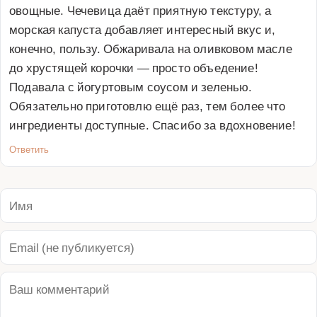
овощные. Чечевица даёт приятную текстуру, а 
морская капуста добавляет интересный вкус и, 
конечно, пользу. Обжаривала на оливковом масле 
до хрустящей корочки — просто объедение! 
Подавала с йогуртовым соусом и зеленью. 
Обязательно приготовлю ещё раз, тем более что 
ингредиенты доступные. Спасибо за вдохновение!
Ответить