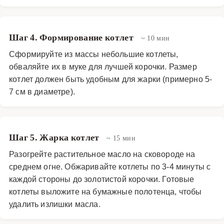
Шаг 4. Формирование котлет
~ 10 мин
Сформируйте из массы небольшие котлеты,
обваляйте их в муке для лучшей корочки. Размер
котлет должен быть удобным для жарки (примерно 5-
7 см в диаметре).
Шаг 5. Жарка котлет
~ 15 мин
Разогрейте растительное масло на сковороде на
среднем огне. Обжаривайте котлеты по 3-4 минуты с
каждой стороны до золотистой корочки. Готовые
котлеты выложите на бумажные полотенца, чтобы
удалить излишки масла.