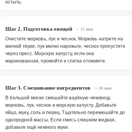
остыть.
Шаг 2. Подготовка овощей
~ 15 мин
Очистите морковь, лук и чеснок. Морковь натрите на
мелкой тёрке, лук мелко нарежьте, чеснок пропустите
через пресс. Морскую капусту, если она
маринованная, промойте и слегка отожмите.
Шаг 3. Смешивание ингредиентов
~ 10 мин
В большой миске смешайте варёную чечевицу,
морковь, лук, чеснок и морскую капусту. Добавьте
яйцо, муку, соль и перец. Тщательно перемешайте до
однородной массы. Если смесь слишком жидкая,
добавьте ещё немного муки.