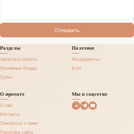
Отправить
Разделы
Полезное
Закуски и салаты
Ингредиенты
Основные блюда
Блог
Супы
О проекте
Мы в соцсетях
О нас
Контакты
Связаться с нами
Политика сайта