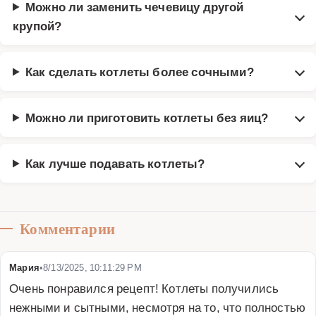
Можно ли заменить чечевицу другой
крупой?
Как сделать котлеты более сочными?
Можно ли приготовить котлеты без яиц?
Как лучше подавать котлеты?
Комментарии
Мария
•
8/13/2025, 10:11:29 PM
Очень понравился рецепт! Котлеты получились 
нежными и сытными, несмотря на то, что полностью 