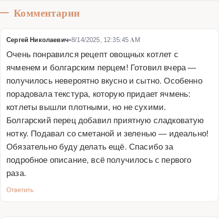
Комментарии
Сергей Николаевич
•
8/14/2025, 12:35:45 AM
Очень понравился рецепт овощных котлет с 
ячменем и болгарским перцем! Готовил вчера — 
получилось невероятно вкусно и сытно. Особенно 
порадовала текстура, которую придает ячмень: 
котлеты вышли плотными, но не сухими. 
Болгарский перец добавил приятную сладковатую 
нотку. Подавал со сметаной и зеленью — идеально! 
Обязательно буду делать ещё. Спасибо за 
подробное описание, всё получилось с первого 
раза.
Ответить