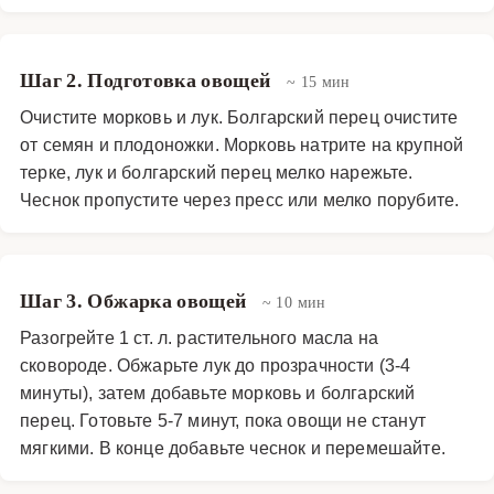
Шаг 2. Подготовка овощей
~ 15 мин
Очистите морковь и лук. Болгарский перец очистите
от семян и плодоножки. Морковь натрите на крупной
терке, лук и болгарский перец мелко нарежьте.
Чеснок пропустите через пресс или мелко порубите.
Шаг 3. Обжарка овощей
~ 10 мин
Разогрейте 1 ст. л. растительного масла на
сковороде. Обжарьте лук до прозрачности (3-4
минуты), затем добавьте морковь и болгарский
перец. Готовьте 5-7 минут, пока овощи не станут
мягкими. В конце добавьте чеснок и перемешайте.