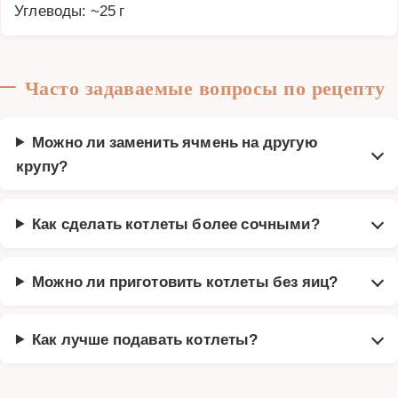
Углеводы: ~25 г
Часто задаваемые вопросы по рецепту
Можно ли заменить ячмень на другую
крупу?
Как сделать котлеты более сочными?
Можно ли приготовить котлеты без яиц?
Как лучше подавать котлеты?