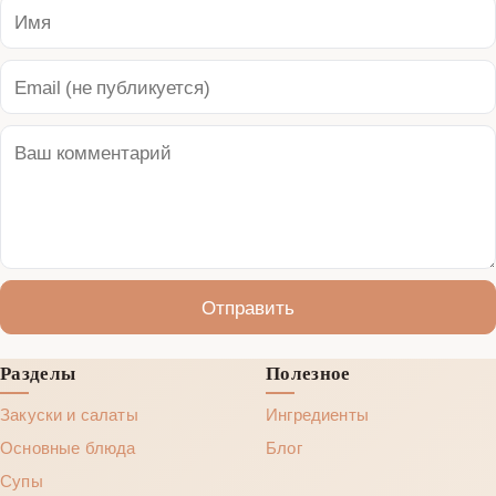
Отправить
Разделы
Полезное
Закуски и салаты
Ингредиенты
Основные блюда
Блог
Супы