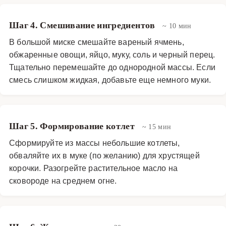
Шаг 4. Смешивание ингредиентов
~ 10 мин
В большой миске смешайте вареный ячмень,
обжаренные овощи, яйцо, муку, соль и черный перец.
Тщательно перемешайте до однородной массы. Если
смесь слишком жидкая, добавьте еще немного муки.
Шаг 5. Формирование котлет
~ 15 мин
Сформируйте из массы небольшие котлеты,
обваляйте их в муке (по желанию) для хрустящей
корочки. Разогрейте растительное масло на
сковороде на среднем огне.