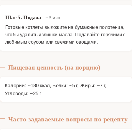
Шаг 5. Подача
~ 5 мин
Готовые котлеты выложите на бумажные полотенца,
чтобы удалить излишки масла. Подавайте горячими с
любимым соусом или свежими овощами.
Пищевая ценность (на порцию)
Калории: ~180 ккал, Белки: ~5 г, Жиры: ~7 г,
Углеводы: ~25 г
Часто задаваемые вопросы по рецепту