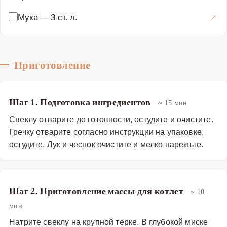
Мука
—
3 ст. л.
Приготовление
Шаг 1. Подготовка ингредиентов
~ 15 мин
Свеклу отварите до готовности, остудите и очистите.
Гречку отварите согласно инструкции на упаковке,
остудите. Лук и чеснок очистите и мелко нарежьте.
Шаг 2. Приготовление массы для котлет
~ 10
мин
Натрите свеклу на крупной терке. В глубокой миске