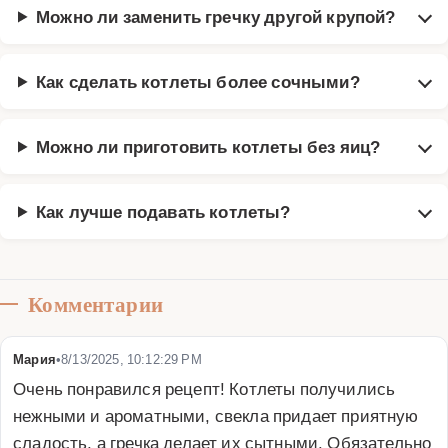
Можно ли заменить гречку другой крупой?
Как сделать котлеты более сочными?
Можно ли приготовить котлеты без яиц?
Как лучше подавать котлеты?
Комментарии
Мария
•
8/13/2025, 10:12:29 PM
Очень понравился рецепт! Котлеты получились 
нежными и ароматными, свекла придает приятную 
сладость, а гречка делает их сытными. Обязательно 