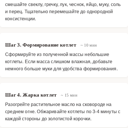
смешайте свеклу, гречку, лук, чеснок, яйцо, муку, соль
и перец. Тщательно перемешайте до однородной
консистенции.
Шаг 3. Формирование котлет
~ 10 мин
Сформируйте из полученной массы небольшие
котлеты. Если масса слишком влажная, добавьте
немного больше муки для удобства формирования.
Шаг 4. Жарка котлет
~ 15 мин
Разогрейте растительное масло на сковороде на
среднем огне. Обжаривайте котлеты по 3-4 минуты с
каждой стороны до золотистой корочки.