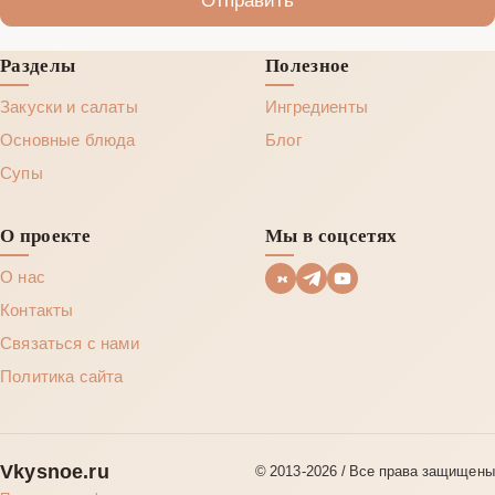
Разделы
Полезное
Закуски и салаты
Ингредиенты
Основные блюда
Блог
Супы
О проекте
Мы в соцсетях
О нас
Контакты
Связаться с нами
Политика сайта
Vkysnoe.ru
© 2013‑2026 / Все права защищены