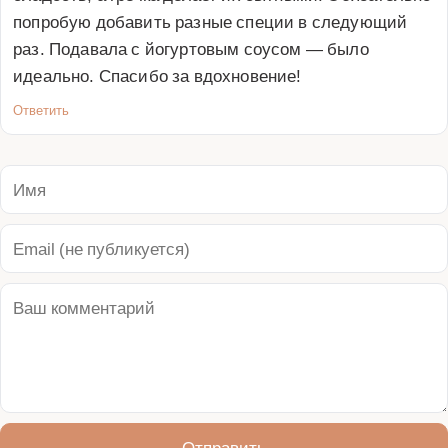
попробую добавить разные специи в следующий 
раз. Подавала с йогуртовым соусом — было 
идеально. Спасибо за вдохновение!
Ответить
Отправить