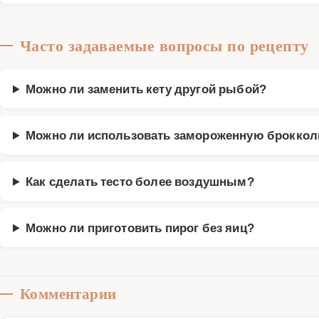
Часто задаваемые вопросы по рецепту
Можно ли заменить кету другой рыбой?
Можно ли использовать замороженную броккол
Как сделать тесто более воздушным?
Можно ли приготовить пирог без яиц?
Комментарии