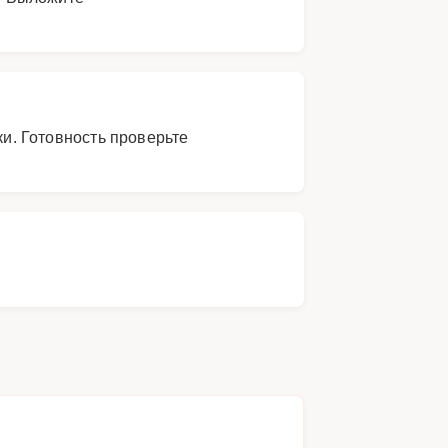
ки. Готовность проверьте