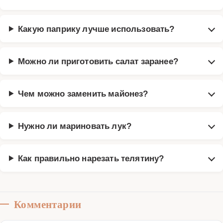
Какую паприку лучше использовать?
Можно ли приготовить салат заранее?
Чем можно заменить майонез?
Нужно ли мариновать лук?
Как правильно нарезать телятину?
Комментарии