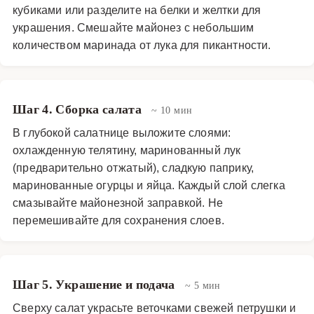
кубиками или разделите на белки и желтки для
украшения. Смешайте майонез с небольшим
количеством маринада от лука для пикантности.
Шаг 4. Сборка салата
~ 10 мин
В глубокой салатнице выложите слоями:
охлажденную телятину, маринованный лук
(предварительно отжатый), сладкую паприку,
маринованные огурцы и яйца. Каждый слой слегка
смазывайте майонезной заправкой. Не
перемешивайте для сохранения слоев.
Шаг 5. Украшение и подача
~ 5 мин
Сверху салат украсьте веточками свежей петрушки и