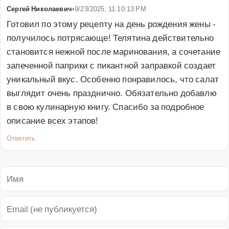
Сергей Николаевич
•
9/23/2025, 11:10:13 PM
Готовил по этому рецепту на день рождения жены - 
получилось потрясающе! Телятина действительно 
становится нежной после маринования, а сочетание 
запеченной паприки с пикантной заправкой создает 
уникальный вкус. Особенно понравилось, что салат 
выглядит очень празднично. Обязательно добавлю 
в свою кулинарную книгу. Спасибо за подробное 
описание всех этапов!
Ответить