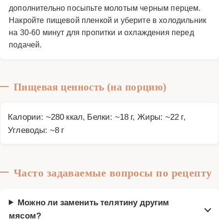
дополнительно посыпьте молотым черным перцем.
Накройте пищевой пленкой и уберите в холодильник
на 30-60 минут для пропитки и охлаждения перед
подачей.
Пищевая ценность (на порцию)
Калории: ~280 ккал, Белки: ~18 г, Жиры: ~22 г,
Углеводы: ~8 г
Часто задаваемые вопросы по рецепту
Можно ли заменить телятину другим
мясом?