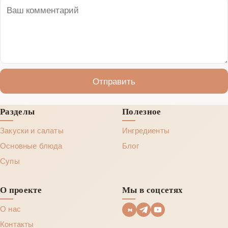
Отправить
Разделы
Полезное
Закуски и салаты
Ингредиенты
Основные блюда
Блог
Супы
О проекте
Мы в соцсетях
О нас
Контакты