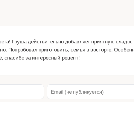
ета! Груша действительно добавляет приятную сладость
. Попробовал приготовить, семья в восторге. Особенно
ё, спасибо за интересный рецепт!