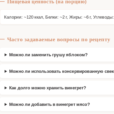
Пищевая ценность (на порцию)
Калории: ~120 ккал, Белки: ~2 г, Жиры: ~6 г, Углеводы:
Часто задаваемые вопросы по рецепту
Можно ли заменить грушу яблоком?
Можно ли использовать консервированную све
Как долго можно хранить винегрет?
Можно ли добавить в винегрет мясо?