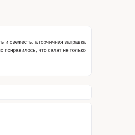
 и свежесть, а горчичная заправка 
 понравилось, что салат не только 