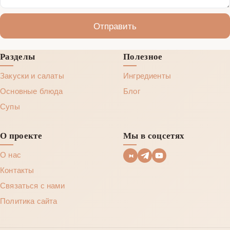
Отправить
Разделы
Полезное
Закуски и салаты
Ингредиенты
Основные блюда
Блог
Супы
О проекте
Мы в соцсетях
О нас
Контакты
Связаться с нами
Политика сайта