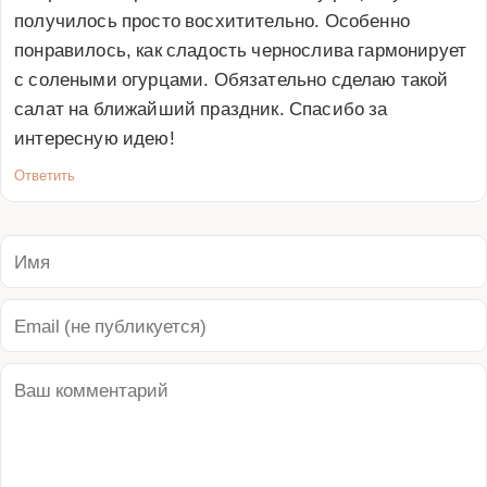
получилось просто восхитительно. Особенно 
понравилось, как сладость чернослива гармонирует 
с солеными огурцами. Обязательно сделаю такой 
салат на ближайший праздник. Спасибо за 
интересную идею!
Ответить