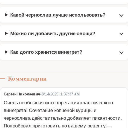
Какой чернослив лучше использовать?
Можно ли добавить другие овощи?
Как долго хранится винегрет?
Комментарии
Сергей Николаевич
•
8/14/2025, 1:37:37 AM
Очень необычная интерпретация классического 
винегрета! Сочетание копченой курицы и 
чернослива действительно добавляет пикантности. 
Попробовал приготовить по вашему рецепту — 