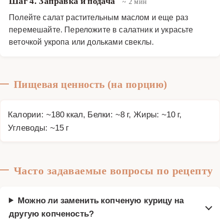
Шаг 4. Заправка и подача
~ 2 мин
Полейте салат растительным маслом и еще раз
перемешайте. Переложите в салатник и украсьте
веточкой укропа или дольками свеклы.
Пищевая ценность (на порцию)
Калории: ~180 ккал, Белки: ~8 г, Жиры: ~10 г,
Углеводы: ~15 г
Часто задаваемые вопросы по рецепту
Можно ли заменить копченую курицу на
другую копченость?