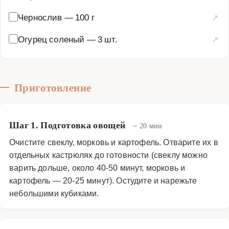
Чернослив
—
100 г
Огурец соленый
—
3 шт.
Приготовление
Шаг 1. Подготовка овощей
~ 20 мин
Очистите свеклу, морковь и картофель. Отварите их в
отдельных кастрюлях до готовности (свеклу можно
варить дольше, около 40-50 минут, морковь и
картофель — 20-25 минут). Остудите и нарежьте
небольшими кубиками.