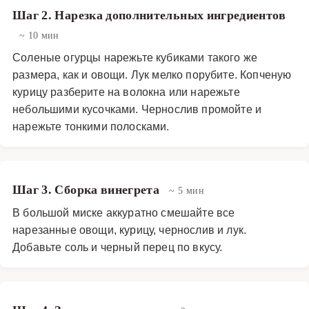
Шаг 2. Нарезка дополнительных ингредиентов
~ 10 мин
Соленые огурцы нарежьте кубиками такого же
размера, как и овощи. Лук мелко порубите. Копченую
курицу разберите на волокна или нарежьте
небольшими кусочками. Чернослив промойте и
нарежьте тонкими полосками.
Шаг 3. Сборка винегрета
~ 5 мин
В большой миске аккуратно смешайте все
нарезанные овощи, курицу, чернослив и лук.
Добавьте соль и черный перец по вкусу.