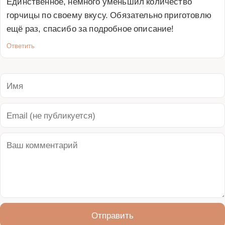
Единственное, немного уменьшил количество 
горчицы по своему вкусу. Обязательно приготовлю 
ещё раз, спасибо за подробное описание!
Ответить
Отправить