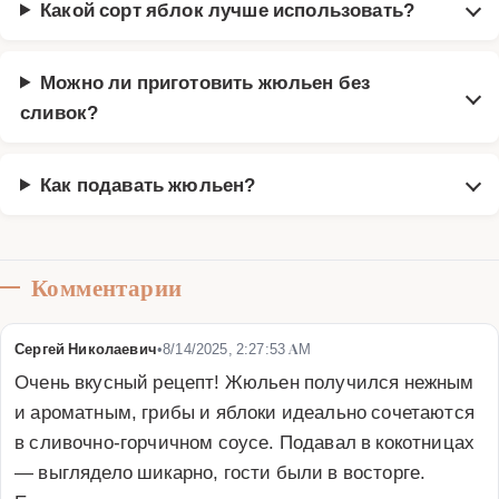
Какой сорт яблок лучше использовать?
Можно ли приготовить жюльен без
сливок?
Как подавать жюльен?
Комментарии
Сергей Николаевич
•
8/14/2025, 2:27:53 AM
Очень вкусный рецепт! Жюльен получился нежным 
и ароматным, грибы и яблоки идеально сочетаются 
в сливочно-горчичном соусе. Подавал в кокотницах 
— выглядело шикарно, гости были в восторге. 