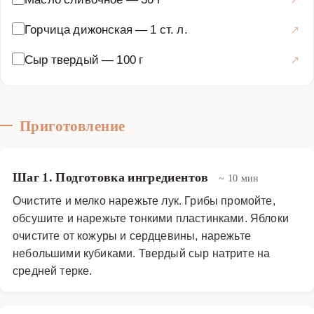
Горчица дижонская
—
1 ст. л.
Сыр твердый
—
100 г
Приготовление
Шаг 1. Подготовка ингредиентов
~ 10 мин
Очистите и мелко нарежьте лук. Грибы промойте,
обсушите и нарежьте тонкими пластинками. Яблоки
очистите от кожуры и сердцевины, нарежьте
небольшими кубиками. Твердый сыр натрите на
средней терке.