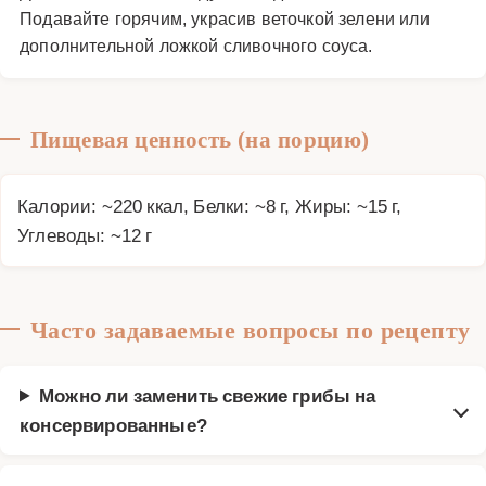
Подавайте горячим, украсив веточкой зелени или
дополнительной ложкой сливочного соуса.
Пищевая ценность (на порцию)
Калории: ~220 ккал, Белки: ~8 г, Жиры: ~15 г,
Углеводы: ~12 г
Часто задаваемые вопросы по рецепту
Можно ли заменить свежие грибы на
консервированные?