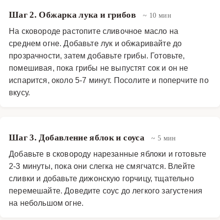
Шаг 2. Обжарка лука и грибов
~ 10 мин
На сковороде растопите сливочное масло на
среднем огне. Добавьте лук и обжаривайте до
прозрачности, затем добавьте грибы. Готовьте,
помешивая, пока грибы не выпустят сок и он не
испарится, около 5-7 минут. Посолите и поперчите по
вкусу.
Шаг 3. Добавление яблок и соуса
~ 5 мин
Добавьте в сковороду нарезанные яблоки и готовьте
2-3 минуты, пока они слегка не смягчатся. Влейте
сливки и добавьте дижонскую горчицу, тщательно
перемешайте. Доведите соус до легкого загустения
на небольшом огне.