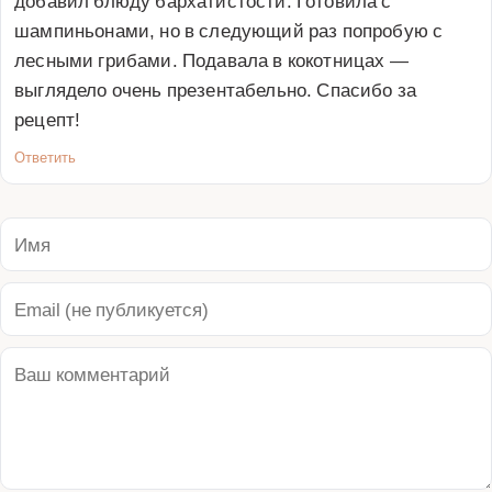
шампиньонами, но в следующий раз попробую с 
лесными грибами. Подавала в кокотницах — 
выглядело очень презентабельно. Спасибо за 
рецепт!
Ответить