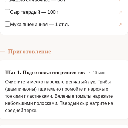
Сыр твердый
—
100 г
Мука пшеничная
—
1 ст.л.
Приготовление
Шаг 1. Подготовка ингредиентов
~ 10 мин
Очистите и мелко нарежьте репчатый лук. Грибы
(шампиньоны) тщательно промойте и нарежьте
тонкими пластинками. Вяленые томаты нарежьте
небольшими полосками. Твердый сыр натрите на
средней терке.