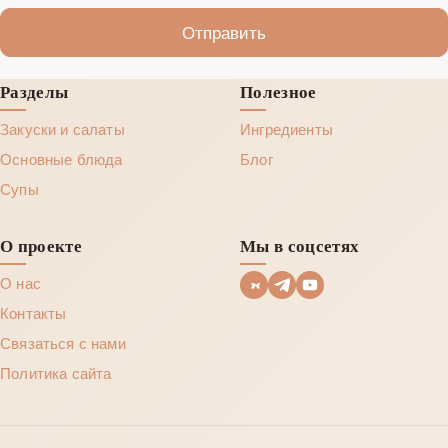
Отправить
Разделы
Полезное
Закуски и салаты
Ингредиенты
Основные блюда
Блог
Супы
О проекте
Мы в соцсетях
О нас
Контакты
Связаться с нами
Политика сайта