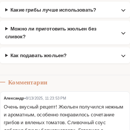
Какие грибы лучше использовать?
Можно ли приготовить жюльен без
сливок?
Как подавать жюльен?
Комментарии
Александр
•
8/13/2025, 11:23:53 PM
Очень вкусный рецепт! Жюльен получился нежным 
и ароматным, особенно понравилось сочетание 
грибов и вяленых томатов. Сливочный соус 
добавил блюду бархатистости. Готовила с 