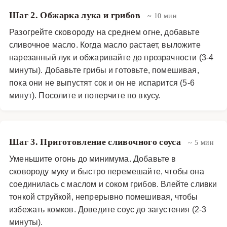
Шаг 2. Обжарка лука и грибов
~ 10 мин
Разогрейте сковороду на среднем огне, добавьте
сливочное масло. Когда масло растает, выложите
нарезанный лук и обжаривайте до прозрачности (3-4
минуты). Добавьте грибы и готовьте, помешивая,
пока они не выпустят сок и он не испарится (5-6
минут). Посолите и поперчите по вкусу.
Шаг 3. Приготовление сливочного соуса
~ 5 мин
Уменьшите огонь до минимума. Добавьте в
сковороду муку и быстро перемешайте, чтобы она
соединилась с маслом и соком грибов. Влейте сливки
тонкой струйкой, непрерывно помешивая, чтобы
избежать комков. Доведите соус до загустения (2-3
минуты).