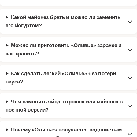
Какой майонез брать и можно ли заменить
его йогуртом?
Можно ли приготовить «Оливье» заранее и
как хранить?
Как сделать легкий «Оливье» без потери
вкуса?
Чем заменить яйца, горошек или майонез в
постной версии?
Почему «Оливье» получается водянистым