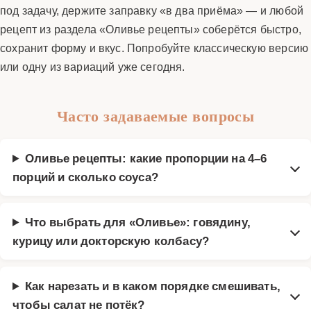
под задачу, держите заправку «в два приёма» — и любой
рецепт из раздела «Оливье рецепты» соберётся быстро,
сохранит форму и вкус. Попробуйте классическую версию
или одну из вариаций уже сегодня.
Часто задаваемые вопросы
Оливье рецепты: какие пропорции на 4–6
порций и сколько соуса?
Что выбрать для «Оливье»: говядину,
курицу или докторскую колбасу?
Как нарезать и в каком порядке смешивать,
чтобы салат не потёк?