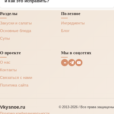
и как это исправить?
Разделы
Полезное
Закуски и салаты
Ингредиенты
Основные блюда
Блог
Супы
О проекте
Мы в соцсетях
О нас
Контакты
Связаться с нами
Политика сайта
Vkysnoe.ru
© 2013‑2026 / Все права защищены
Политика конфиденциальности