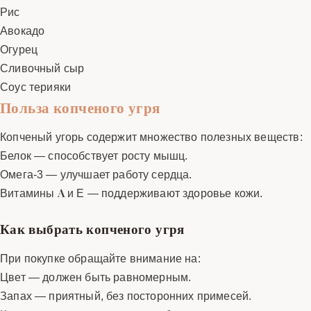
Рис
Авокадо
Огурец
Сливочный сыр
Соус терияки
Польза копченого угря
Копченый угорь содержит множество полезных веществ:
Белок — способствует росту мышц.
Омега-3 — улучшает работу сердца.
Витамины A и E — поддерживают здоровье кожи.
Как выбрать копченого угря
При покупке обращайте внимание на:
Цвет — должен быть равномерным.
Запах — приятный, без посторонних примесей.