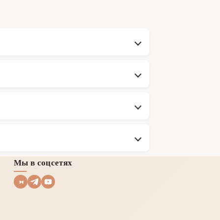
Мы в соцсетях