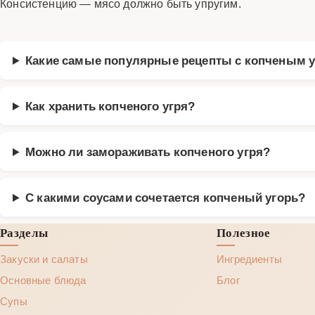
Консистенцию — мясо должно быть упругим.
Какие самые популярные рецепты с копченым 
Как хранить копченого угря?
Можно ли замораживать копченого угря?
С какими соусами сочетается копченый угорь?
Разделы
Полезное
Закуски и салаты
Ингредиенты
Основные блюда
Блог
Супы