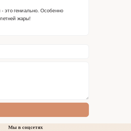
- это гениально. Особенно 
 летней жары!
Мы в соцсетях