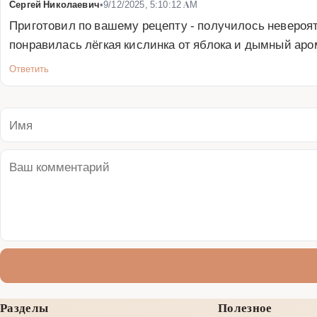
Сергей Николаевич
•
9/12/2025, 5:10:12 AM
Приготовил по вашему рецепту - получилось невероятн
понравилась лёгкая кислинка от яблока и дымный аро
Ответить
Разделы
Полезное