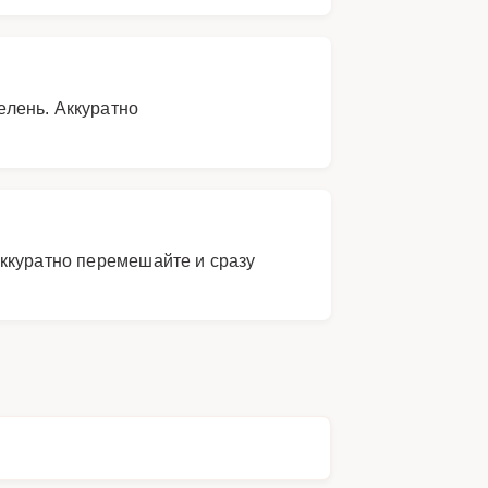
елень. Аккуратно
Аккуратно перемешайте и сразу