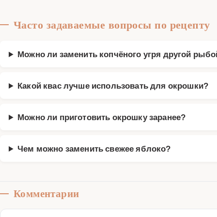
Часто задаваемые вопросы по рецепту
Можно ли заменить копчёного угря другой рыбо
Какой квас лучше использовать для окрошки?
Можно ли приготовить окрошку заранее?
Чем можно заменить свежее яблоко?
Комментарии