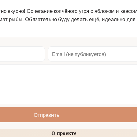
о вкусно! Сочетание копчёного угря с яблоком и квасом 
мат рыбы. Обязательно буду делать ещё, идеально для
Отправить
О проекте