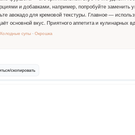
рциями и добавками, например, попробуйте заменить у
ьте авокадо для кремовой текстуры. Главное — использ
даёт основной вкус. Приятного аппетита и кулинарных в
Холодные супы
·
Окрошка
ться/скопировать