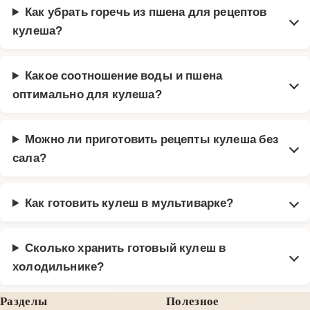
Как убрать горечь из пшена для рецептов
кулеша?
Какое соотношение воды и пшена
оптимально для кулеша?
Можно ли приготовить рецепты кулеша без
сала?
Как готовить кулеш в мультиварке?
Сколько хранить готовый кулеш в
холодильнике?
Разделы
Полезное