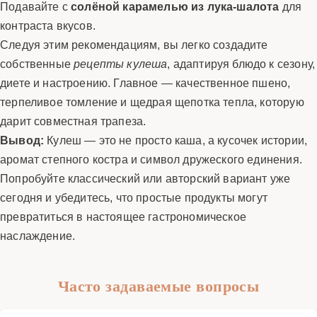
Подавайте с
солёной карамелью из лука-шалота
для
контраста вкусов.
Следуя этим рекомендациям, вы легко создадите
собственные
рецепты кулеша
, адаптируя блюдо к сезону,
диете и настроению. Главное — качественное пшено,
терпеливое томление и щедрая щепотка тепла, которую
дарит совместная трапеза.
Вывод:
Кулеш — это не просто каша, а кусочек истории,
аромат степного костра и символ дружеского единения.
Попробуйте классический или авторский вариант уже
сегодня и убедитесь, что простые продукты могут
превратиться в настоящее гастрономическое
наслаждение.
Часто задаваемые вопросы