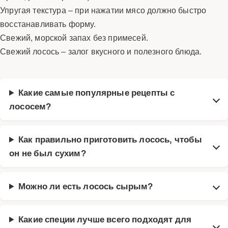
Упругая текстура – при нажатии мясо должно быстро
восстанавливать форму.
Свежий, морской запах без примесей.
Свежий лосось – залог вкусного и полезного блюда.
Какие самые популярные рецепты с
лососем?
Как правильно приготовить лосось, чтобы
он не был сухим?
Можно ли есть лосось сырым?
Какие специи лучше всего подходят для