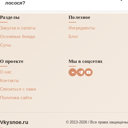
лосося?
Разделы
Полезное
Закуски и салаты
Ингредиенты
Основные блюда
Блог
Супы
О проекте
Мы в соцсетях
О нас
Контакты
Связаться с нами
Политика сайта
Vkysnoe.ru
© 2013‑2026 / Все права защищены