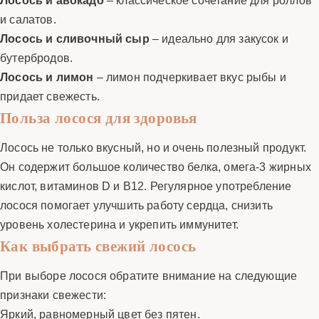
и салатов.
Лосось и сливочный сыр
– идеально для закусок и
бутербродов.
Лосось и лимон
– лимон подчеркивает вкус рыбы и
придает свежесть.
Польза лосося для здоровья
Лосось не только вкусный, но и очень полезный продукт.
Он содержит большое количество белка, омега-3 жирных
кислот, витаминов D и B12. Регулярное употребление
лосося помогает улучшить работу сердца, снизить
уровень холестерина и укрепить иммунитет.
Как выбрать свежий лосось
При выборе лосося обратите внимание на следующие
признаки свежести:
Яркий, равномерный цвет без пятен.