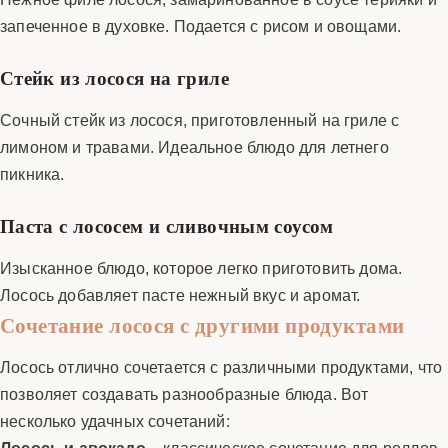
запеченное в духовке. Подается с рисом и овощами.
Стейк из лосося на гриле
Сочный стейк из лосося, приготовленный на гриле с
лимоном и травами. Идеальное блюдо для летнего
пикника.
Паста с лососем и сливочным соусом
Изысканное блюдо, которое легко приготовить дома.
Лосось добавляет пасте нежный вкус и аромат.
Сочетание лосося с другими продуктами
Лосось отлично сочетается с различными продуктами, что
позволяет создавать разнообразные блюда. Вот
несколько удачных сочетаний:
Лосось и авокадо
– классическое сочетание для роллов