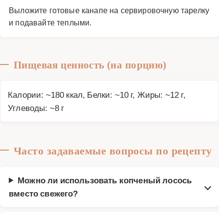
Выложите готовые канапе на сервировочную тарелку
и подавайте теплыми.
Пищевая ценность (на порцию)
Калории: ~180 ккал, Белки: ~10 г, Жиры: ~12 г,
Углеводы: ~8 г
Часто задаваемые вопросы по рецепту
Можно ли использовать копченый лосось
вместо свежего?