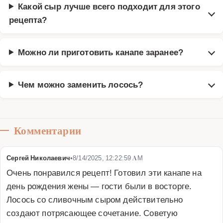
Какой сыр лучше всего подходит для этого
рецепта?
Можно ли приготовить канапе заранее?
Чем можно заменить лосось?
Комментарии
Сергей Николаевич
•
8/14/2025, 12:22:59 AM
Очень понравился рецепт! Готовил эти канапе на 
день рождения жены — гости были в восторге. 
Лосось со сливочным сыром действительно 
создают потрясающее сочетание. Советую 