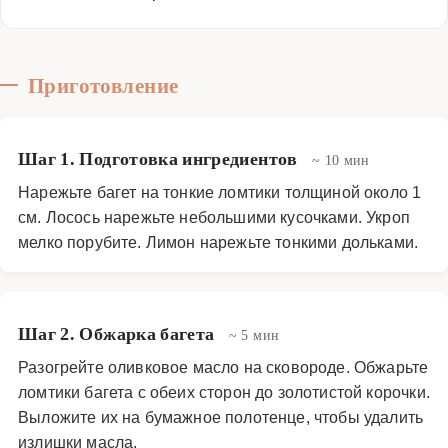
Приготовление
Шаг 1. Подготовка ингредиентов
~ 10 мин
Нарежьте багет на тонкие ломтики толщиной около 1
см. Лосось нарежьте небольшими кусочками. Укроп
мелко порубите. Лимон нарежьте тонкими дольками.
Шаг 2. Обжарка багета
~ 5 мин
Разогрейте оливковое масло на сковороде. Обжарьте
ломтики багета с обеих сторон до золотистой корочки.
Выложите их на бумажное полотенце, чтобы удалить
излишки масла.