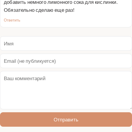
добавить немного лимонного сока для кислинки. 
Обязательно сделаю еще раз!
Ответить
Отправить