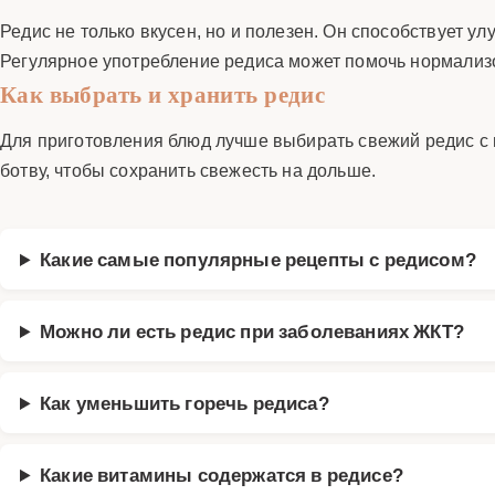
Редис не только вкусен, но и полезен. Он способствует 
Регулярное употребление редиса может помочь нормализо
Как выбрать и хранить редис
Для приготовления блюд лучше выбирать свежий редис с г
ботву, чтобы сохранить свежесть на дольше.
Какие самые популярные рецепты с редисом?
Можно ли есть редис при заболеваниях ЖКТ?
Как уменьшить горечь редиса?
Какие витамины содержатся в редисе?