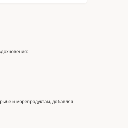
вдохновения:
 рыбе и морепродуктам, добавляя