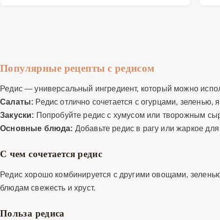
Популярные рецепты с редисом
Редис — универсальный ингредиент, который можно испол
Салаты:
Редис отлично сочетается с огурцами, зеленью, 
Закуски:
Попробуйте редис с хумусом или творожным сыр
Основные блюда:
Добавьте редис в рагу или жаркое для
С чем сочетается редис
Редис хорошо комбинируется с другими овощами, зеленью,
блюдам свежесть и хруст.
Польза редиса