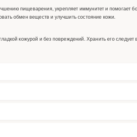
улучшению пищеварения, укрепляет иммунитет и помогает б
вать обмен веществ и улучшить состояние кожи.
ладкой кожурой и без повреждений. Хранить его следует 