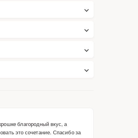
рошке благородный вкус, а 
вать это сочетание. Спасибо за 