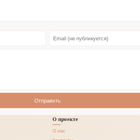
Отправить
О проекте
О нас