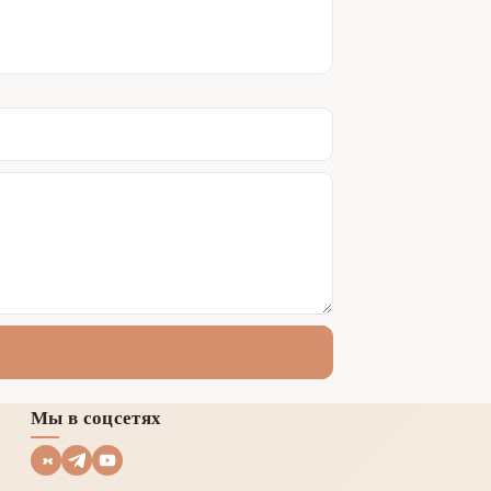
Мы в соцсетях