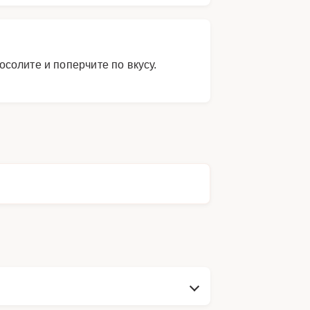
солите и поперчите по вкусу.