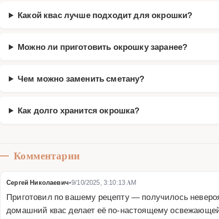
Какой квас лучше подходит для окрошки?
Можно ли приготовить окрошку заранее?
Чем можно заменить сметану?
Как долго хранится окрошка?
Комментарии
Сергей Николаевич
•
9/10/2025, 3:10:13 AM
Приготовил по вашему рецепту — получилось невероят
домашний квас делает её по-настоящему освежающей. 