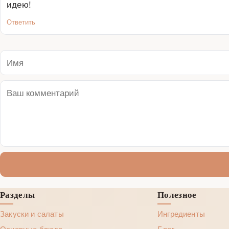
идею!
Ответить
Разделы
Полезное
Закуски и салаты
Ингредиенты