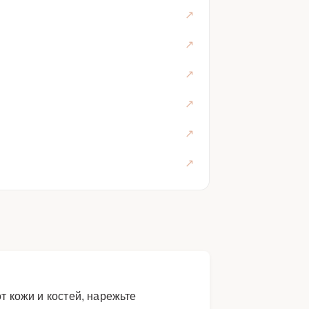
т кожи и костей, нарежьте