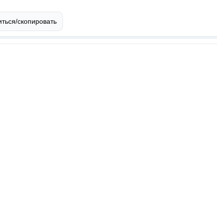
ться/скопировать