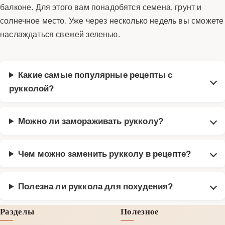
балконе. Для этого вам понадобятся семена, грунт и
солнечное место. Уже через несколько недель вы сможете
наслаждаться свежей зеленью.
Какие самые популярные рецепты с
рукколой?
Можно ли замораживать рукколу?
Чем можно заменить рукколу в рецепте?
Полезна ли руккола для похудения?
Разделы
Полезное