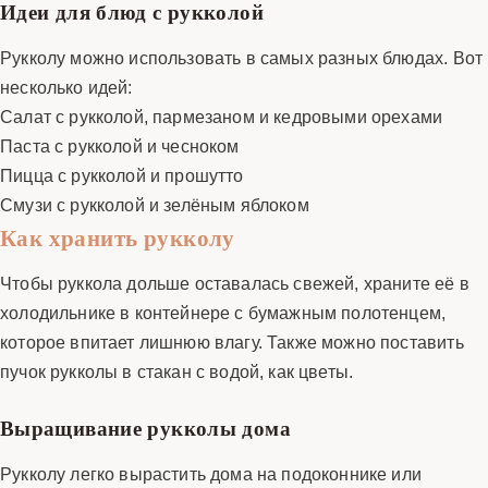
Идеи для блюд с рукколой
Рукколу можно использовать в самых разных блюдах. Вот
несколько идей:
Салат с рукколой, пармезаном и кедровыми орехами
Паста с рукколой и чесноком
Пицца с рукколой и прошутто
Смузи с рукколой и зелёным яблоком
Как хранить рукколу
Чтобы руккола дольше оставалась свежей, храните её в
холодильнике в контейнере с бумажным полотенцем,
которое впитает лишнюю влагу. Также можно поставить
пучок рукколы в стакан с водой, как цветы.
Выращивание рукколы дома
Рукколу легко вырастить дома на подоконнике или