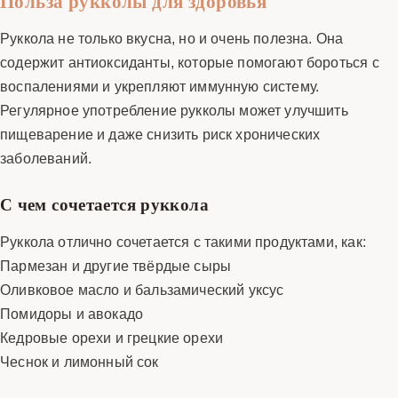
Польза рукколы для здоровья
Руккола не только вкусна, но и очень полезна. Она
содержит антиоксиданты, которые помогают бороться с
воспалениями и укрепляют иммунную систему.
Регулярное употребление рукколы может улучшить
пищеварение и даже снизить риск хронических
заболеваний.
С чем сочетается руккола
Руккола отлично сочетается с такими продуктами, как:
Пармезан и другие твёрдые сыры
Оливковое масло и бальзамический уксус
Помидоры и авокадо
Кедровые орехи и грецкие орехи
Чеснок и лимонный сок