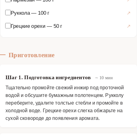
Руккола
—
100 г
Грецкие орехи
—
50 г
Приготовление
Шаг 1. Подготовка ингредиентов
~ 10 мин
Тщательно промойте свежий инжир под проточной
водой и обсушите бумажным полотенцем. Рукколу
переберите, удалите толстые стебли и промойте в
холодной воде. Грецкие орехи слегка обжарьте на
сухой сковороде до появления аромата.