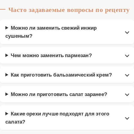
Часто задаваемые вопросы по рецепту
Можно ли заменить свежий инжир
сушеным?
Чем можно заменить пармезан?
Как приготовить бальзамический крем?
Можно ли приготовить салат заранее?
Какие орехи лучше подходят для этого
салата?