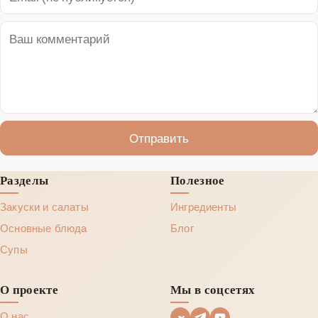
Отправить
Разделы
Полезное
Закуски и салаты
Ингредиенты
Основные блюда
Блог
Супы
О проекте
Мы в соцсетях
О нас