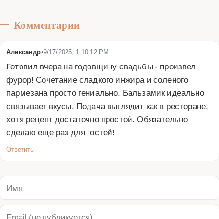
Комментарии
Александр
•
9/17/2025, 1:10:12 PM
Готовил вчера на годовщину свадьбы - произвел 
фурор! Сочетание сладкого инжира и соленого 
пармезана просто гениально. Бальзамик идеально 
связывает вкусы. Подача выглядит как в ресторане, 
хотя рецепт достаточно простой. Обязательно 
сделаю еще раз для гостей!
Ответить