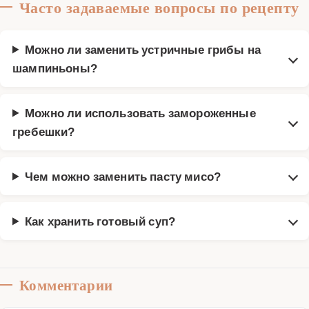
Часто задаваемые вопросы по рецепту
Можно ли заменить устричные грибы на
шампиньоны?
Можно ли использовать замороженные
гребешки?
Чем можно заменить пасту мисо?
Как хранить готовый суп?
Комментарии