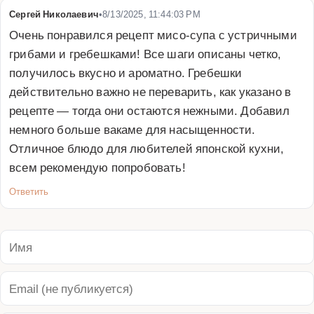
Сергей Николаевич
•
8/13/2025, 11:44:03 PM
Очень понравился рецепт мисо-супа с устричными 
грибами и гребешками! Все шаги описаны четко, 
получилось вкусно и ароматно. Гребешки 
действительно важно не переварить, как указано в 
рецепте — тогда они остаются нежными. Добавил 
немного больше вакаме для насыщенности. 
Отличное блюдо для любителей японской кухни, 
всем рекомендую попробовать!
Ответить