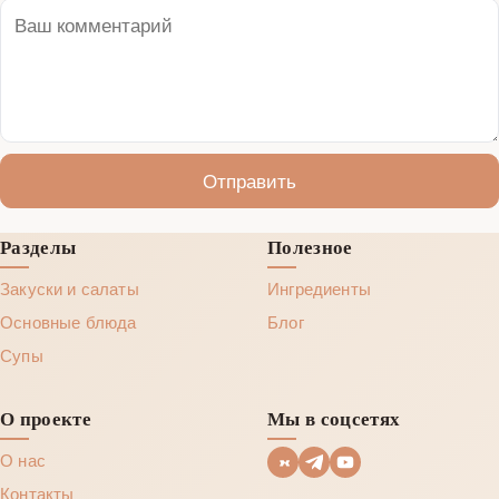
Отправить
Разделы
Полезное
Закуски и салаты
Ингредиенты
Основные блюда
Блог
Супы
О проекте
Мы в соцсетях
О нас
Контакты