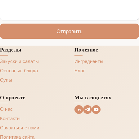
Отправить
Разделы
Полезное
Закуски и салаты
Ингредиенты
Основные блюда
Блог
Супы
О проекте
Мы в соцсетях
О нас
Контакты
Связаться с нами
Политика сайта