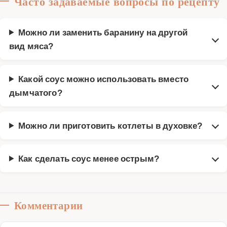
Часто задаваемые вопросы по рецепту
Можно ли заменить баранину на другой
вид мяса?
Какой соус можно использовать вместо
дымчатого?
Можно ли приготовить котлеты в духовке?
Как сделать соус менее острым?
Комментарии