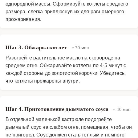
однородной массы. Сформируйте котлеты среднего
размера, слегка приплюснув их для равномерного
прожаривания.
Шаг 3. Обжарка котлет
~ 20 мин
Разогрейте растительное масло на сковороде на
среднем огне. Обжаривайте котлеты по 4-5 минут с
каждой стороны до золотистой корочки. Убедитесь,
что котлеты прожарены внутри.
Шаг 4. Приготовление дымчатого соуса
~ 10 мин
В отдельной маленькой кастрюле подогрейте
дымчатый соус на слабом огне, помешивая, чтобы он
не пригорел. Соус должен стать теплым и немного