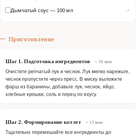
Дымчатый соус
—
100 мл
Приготовление
Шаг 1. Подготовка ингредиентов
~ 10 мин
Очистите репчатый лук и чеснок. Лук мелко нарежьте,
чеснок пропустите через пресс. В миску выложите
фарш из баранины, добавьте лук, чеснок, яйцо,
хлебные крошки, соль и перец по вкусу.
Шаг 2. Формирование котлет
~ 15 мин
Тщательно перемешайте все ингредиенты до