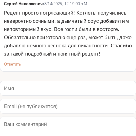
Сергей Николаевич
•
8/14/2025, 12:19:00 AM
Рецепт просто потрясающий! Котлеты получились 
невероятно сочными, а дымчатый соус добавил им 
неповторимый вкус. Все гости были в восторге. 
Обязательно приготовлю еще раз, может быть, даже 
добавлю немного чеснока для пикантности. Спасибо 
за такой подробный и понятный рецепт!
Ответить