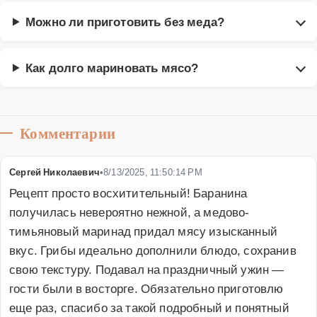
Можно ли приготовить без меда?
Как долго мариновать мясо?
Комментарии
Сергей Николаевич
•
8/13/2025, 11:50:14 PM
Рецепт просто восхитительный! Баранина 
получилась невероятно нежной, а медово-
тимьяновый маринад придал мясу изысканный 
вкус. Грибы идеально дополнили блюдо, сохранив 
свою текстуру. Подавал на праздничный ужин — 
гости были в восторге. Обязательно приготовлю 
еще раз, спасибо за такой подробный и понятный 