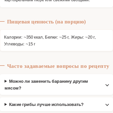
Пищевая ценность (на порцию)
Калории: ~350 ккал, Белки: ~25 г, Жиры: ~20 г,
Углеводы: ~15 г
Часто задаваемые вопросы по рецепту
Можно ли заменить баранину другим
мясом?
Какие грибы лучше использовать?