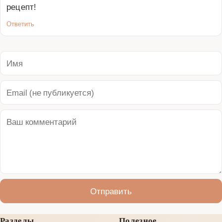
рецепт!
Ответить
Отправить
Разделы
Полезное