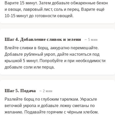
Варите 15 минут. Затем добавьте обжаренные бекон
и овощи, лавровый лист, соль и перец. Варите ещё
10-15 минут до готовности овощей.
Шаг 4. Добавление сливок и зелени
~ 5 мин
Влейте сливки в борщ, аккуратно перемешайте.
Добавьте рубленый укроп, дайте настояться под
крышкой 5 минут. Попробуйте и при необходимости
добавьте соли или перца.
Шаг 5. Подача
~ 2 мин
Разлейте борщ по глубоким тарелкам. Украсьте
веточкой укропа и добавьте ложку сметаны по
желанию. Подавайте горячим с чёрным хлебом.