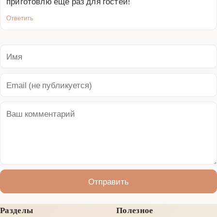
приготовлю ещё раз для гостей!
Ответить
Отправить
Разделы
Полезное