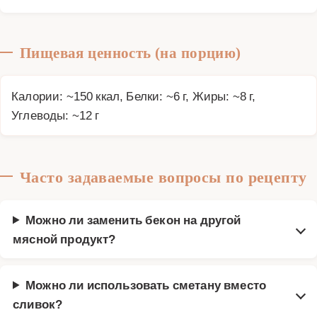
Пищевая ценность (на порцию)
Калории: ~150 ккал, Белки: ~6 г, Жиры: ~8 г,
Углеводы: ~12 г
Часто задаваемые вопросы по рецепту
Можно ли заменить бекон на другой
мясной продукт?
Можно ли использовать сметану вместо
сливок?