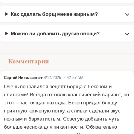
Как сделать борщ менее жирным?
Можно ли добавить другие овощи?
Комментарии
Сергей Николаевич
•
8/14/2025, 2:42:57 AM
Очень понравился рецепт борща с беконом и 
сливками! Всегда готовлю классический вариант, но 
этот – настоящая находка. Бекон придал блюду 
приятную копченую нотку, а сливки сделали вкус 
нежным и бархатистым. Советую добавить чуть 
больше чеснока для пикантности. Обязательно 