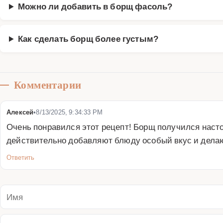
Можно ли добавить в борщ фасоль?
Как сделать борщ более густым?
Комментарии
Алексей
•
8/13/2025, 9:34:33 PM
Очень понравился этот рецепт! Борщ получился насто
действительно добавляют блюду особый вкус и делаю
Ответить