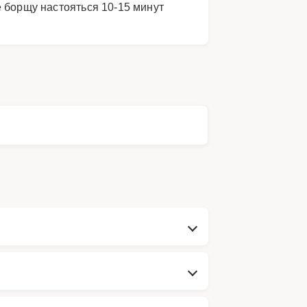
 борщу настояться 10-15 минут