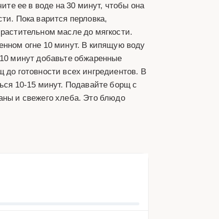
ите ее в воде на 30 минут, чтобы она
ти. Пока варится перловка,
 растительном масле до мягкости.
енном огне 10 минут. В кипящую воду
 10 минут добавьте обжаренные
 до готовности всех ингредиентов. В
ься 10-15 минут. Подавайте борщ с
аны и свежего хлеба. Это блюдо