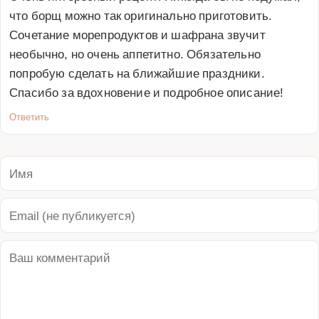
что борщ можно так оригинально приготовить. 
Сочетание морепродуктов и шафрана звучит 
необычно, но очень аппетитно. Обязательно 
попробую сделать на ближайшие праздники. 
Спасибо за вдохновение и подробное описание!
Ответить