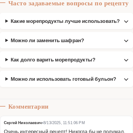
Часто задаваемые вопросы по рецепту
Какие морепродукты лучше использовать?
Можно ли заменить шафран?
Как долго варить морепродукты?
Можно ли использовать готовый бульон?
Комментарии
Сергей Николаевич
•
8/13/2025, 11:51:06 PM
Очень интересный рецепт! Никогда бы не подумал, 