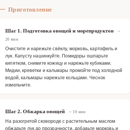
Приготовление
Шаг 1. Подготовка овощей и морепродуктов
~
20 мин
Очистите и нарежьте свёклу, морковь, картофель и
лук. Капусту нашинкуйте. Помидоры ошпарьте
кипятком, снимите кожицу и нарежьте кубиками.
Мидии, креветки и кальмары промойте под холодной
водой, кальмары нарежьте кольцами. Чеснок
измельчите.
Шаг 2. Обжарка овощей
~ 10 мин
На разогретой сковороде с растительным маслом
обжарьте лук до прозрачности, добавьте морковь и