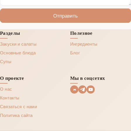
Отправить
Разделы
Полезное
Закуски и салаты
Ингредиенты
Основные блюда
Блог
Супы
О проекте
Мы в соцсетях
О нас
Контакты
Связаться с нами
Политика сайта