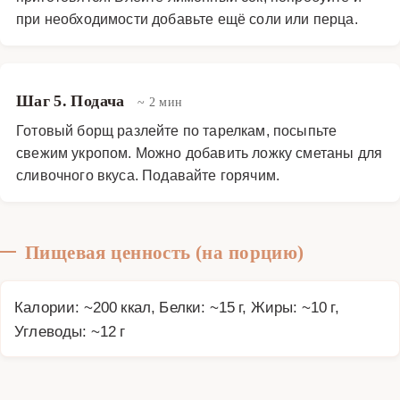
при необходимости добавьте ещё соли или перца.
Шаг 5. Подача
~ 2 мин
Готовый борщ разлейте по тарелкам, посыпьте
свежим укропом. Можно добавить ложку сметаны для
сливочного вкуса. Подавайте горячим.
Пищевая ценность (на порцию)
Калории: ~200 ккал, Белки: ~15 г, Жиры: ~10 г,
Углеводы: ~12 г