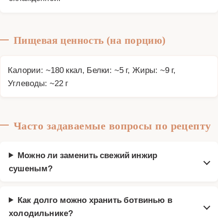
Пищевая ценность (на порцию)
Калории: ~180 ккал, Белки: ~5 г, Жиры: ~9 г,
Углеводы: ~22 г
Часто задаваемые вопросы по рецепту
Можно ли заменить свежий инжир
сушеным?
Как долго можно хранить ботвинью в
холодильнике?