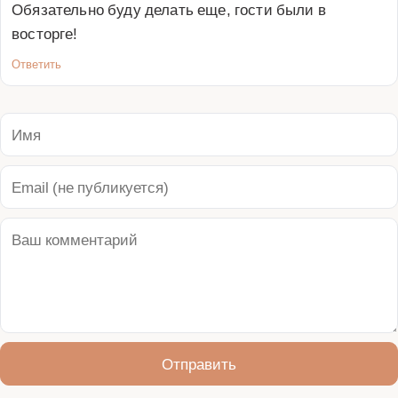
Обязательно буду делать еще, гости были в 
восторге!
Ответить
Отправить