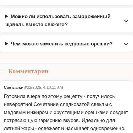
Можно ли использовать замороженный
щавель вместо свежего?
Чем можно заменить кедровые орешки?
Комментарии
Светлана
•
8/22/2025, 4:10:11 AM
Готовила вчера по этому рецепту - получилось 
невероятно! Сочетание сладковатой свеклы с 
медовым инжиром и хрустящими орешками создает 
потрясающую гармонию вкусов. Идеально для 
летней жары - освежает и насыщает одновременно. 