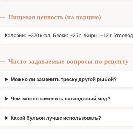
Пищевая ценность (на порцию)
Калории: ~320 ккал, Белки: ~25 г, Жиры: ~12 г, Углевод
Часто задаваемые вопросы по рецепту
Можно ли заменить треску другой рыбой?
Чем можно заменить лавандовый мед?
Какой бульон лучше использовать?