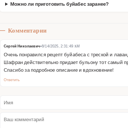
Можно ли приготовить буйабес заранее?
Комментарии
Сергей Николаевич
•
8/14/2025, 2:31:49 AM
Очень понравился рецепт буйабеса с треской и лаван
Шафран действительно придает бульону тот самый пр
Спасибо за подробное описание и вдохновение!
Ответить