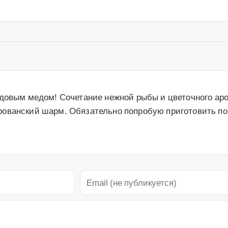
довым медом! Сочетание нежной рыбы и цветочного аро
ованский шарм. Обязательно попробую приготовить по 