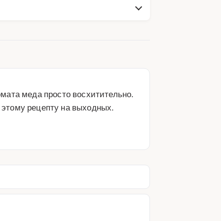
мата меда просто восхитительно. 
этому рецепту на выходных. 