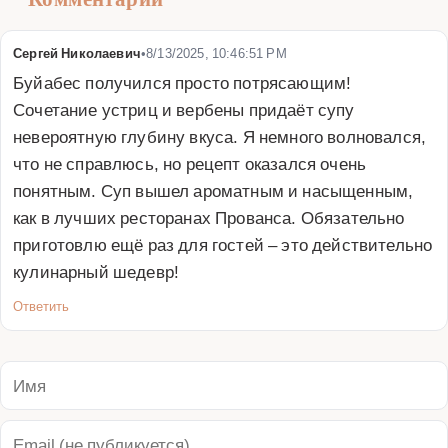
Сергей Николаевич
•
8/13/2025, 10:46:51 PM
Буйабес получился просто потрясающим! 
Сочетание устриц и вербены придаёт супу 
невероятную глубину вкуса. Я немного волновался, 
что не справлюсь, но рецепт оказался очень 
понятным. Суп вышел ароматным и насыщенным, 
как в лучших ресторанах Прованса. Обязательно 
приготовлю ещё раз для гостей – это действительно 
кулинарный шедевр!
Ответить