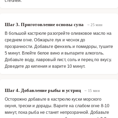
стеблей.
Шаг 3. Приготовление основы супа
~ 25 мин
В большой кастрюле разогрейте оливковое масло на
среднем огне. Обжарьте лук и чеснок до
прозрачности. Добавьте фенхель и помидоры, тушите
5 минут. Влейте белое вино и выпарите алкоголь.
Добавьте воду, лавровый лист, соль и перец по вкусу.
Доведите до кипения и варите 10 минут.
Шаг 4. Добавление рыбы и устриц
~ 15 мин
Осторожно добавьте в кастрюлю куски морского
окуня, трески и дорады. Варите на слабом огне 8-10
минут, пока рыба не станет непрозрачной. Добавьте