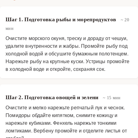
Шаг 1. Подготовка рыбы и морепродуктов
~ 20
мин
Очистите морского окуня, треску и дораду от чешуи,
удалите внутренности и жабры. Промойте рыбу под
холодной водой и обсушите бумажным полотенцем.
Нарежьте рыбу на крупные куски. Устрицы промойте
в холодной воде и откройте, сохраняя сок.
Шаг 2. Подготовка овощей и зелени
~ 15 мин
Очистите и мелко нарежьте репчатый лук и чеснок.
Помидоры обдайте кипятком, снимите кожицу и
нарежьте кубиками. Фенхель нарежьте тонкими
ломтиками. Вербену промойте и отделите листья от