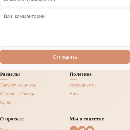
Отправить
Разделы
Полезное
Закуски и салаты
Ингредиенты
Основные блюда
Блог
Супы
О проекте
Мы в соцсетях
О нас