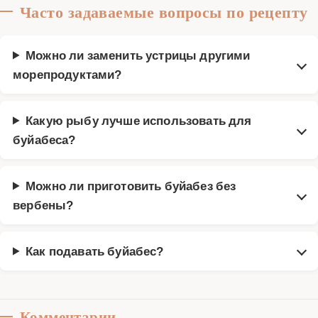
Часто задаваемые вопросы по рецепту
Можно ли заменить устрицы другими
морепродуктами?
Какую рыбу лучше использовать для
буйабеса?
Можно ли приготовить буйабез без
вербены?
Как подавать буйабес?
Комментарии