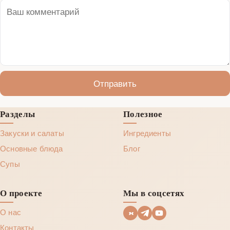
Отправить
Разделы
Полезное
Закуски и салаты
Ингредиенты
Основные блюда
Блог
Супы
О проекте
Мы в соцсетях
О нас
Контакты