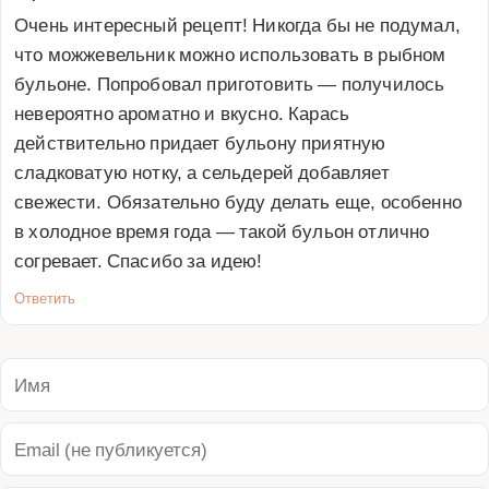
Очень интересный рецепт! Никогда бы не подумал, 
что можжевельник можно использовать в рыбном 
бульоне. Попробовал приготовить — получилось 
невероятно ароматно и вкусно. Карась 
действительно придает бульону приятную 
сладковатую нотку, а сельдерей добавляет 
свежести. Обязательно буду делать еще, особенно 
в холодное время года — такой бульон отлично 
согревает. Спасибо за идею!
Ответить