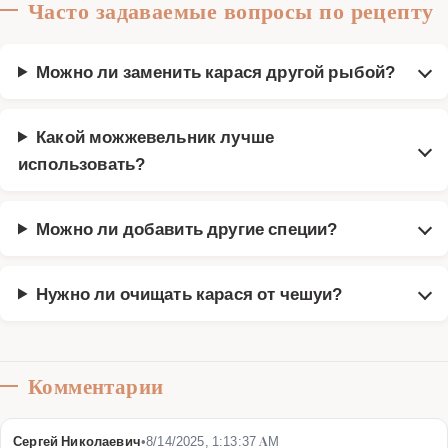
Часто задаваемые вопросы по рецепту
Можно ли заменить карася другой рыбой?
Какой можжевельник лучше
использовать?
Можно ли добавить другие специи?
Нужно ли очищать карася от чешуи?
Комментарии
Сергей Николаевич
•
8/14/2025, 1:13:37 AM