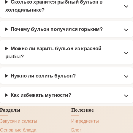
Сколько хранится рыбный бульон в
холодильнике?
Почему бульон получился горьким?
Можно ли варить бульон из красной
рыбы?
Нужно ли солить бульон?
Как избежать мутности?
Разделы
Полезное
Закуски и салаты
Ингредиенты
Основные блюда
Блог