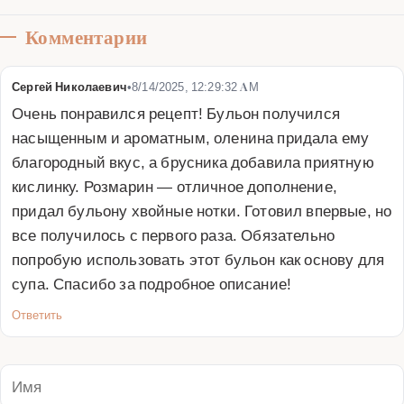
Комментарии
Сергей Николаевич
•
8/14/2025, 12:29:32 AM
Очень понравился рецепт! Бульон получился 
насыщенным и ароматным, оленина придала ему 
благородный вкус, а брусника добавила приятную 
кислинку. Розмарин — отличное дополнение, 
придал бульону хвойные нотки. Готовил впервые, но 
все получилось с первого раза. Обязательно 
попробую использовать этот бульон как основу для 
супа. Спасибо за подробное описание!
Ответить