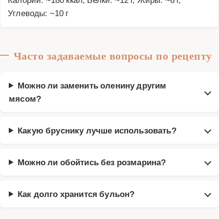
Углеводы: ~10 г
Часто задаваемые вопросы по рецепту
Можно ли заменить оленину другим
мясом?
Какую бруснику лучше использовать?
Можно ли обойтись без розмарина?
Как долго хранится бульон?