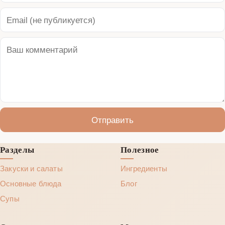
Отправить
Разделы
Полезное
Закуски и салаты
Ингредиенты
Основные блюда
Блог
Супы