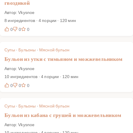
гвоздикой
Автор: Vkysnoe
8 ингредиентов · 4 порции · 120 мин
0
0
0
Супы
·
Бульоны
·
Мясной бульон
Бульон из утки с тимьяном и можжевельником
Автор: Vkysnoe
10 ингредиентов · 4 порции · 120 мин
0
0
0
Супы
·
Бульоны
·
Мясной бульон
Бульон из кабана с грушей и можжевельником
Автор: Vkysnoe
10 ингредиентов · 4 порции · 120 мин