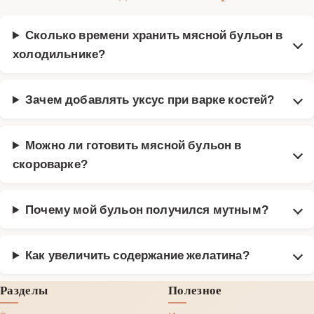
Сколько времени хранить мясной бульон в
холодильнике?
Зачем добавлять уксус при варке костей?
Можно ли готовить мясной бульон в
скороварке?
Почему мой бульон получился мутным?
Как увеличить содержание желатина?
Разделы
Полезное