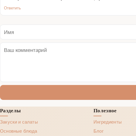
Ответить
Разделы
Полезное
Закуски и салаты
Ингредиенты
Основные блюда
Блог