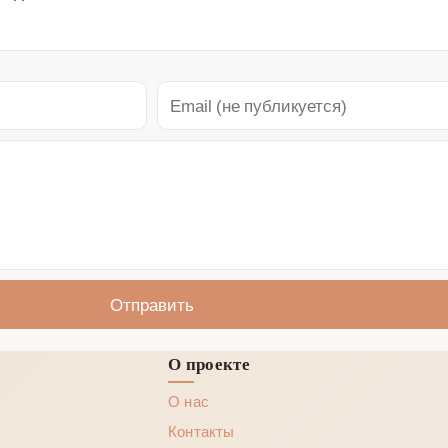
Отправить
О проекте
О нас
Контакты