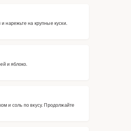
 и нарежьте на крупные куски.
ей и яблоко.
ом и соль по вкусу. Продолжайте