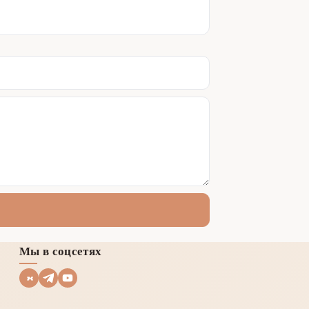
Мы в соцсетях