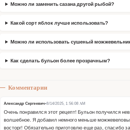
Можно ли заменить сазана другой рыбой?
Какой сорт яблок лучше использовать?
Можно ли использовать сушеный можжевельни
Как сделать бульон более прозрачным?
Комментарии
Александр Сергеевич
•
8/14/2025, 1:56:08 AM
Очень понравился этот рецепт! Бульон получился не
волшебное. Я добавил немного меньше можжевеловых 
восторг! Обязательно приготовлю еще раз, спасибо з