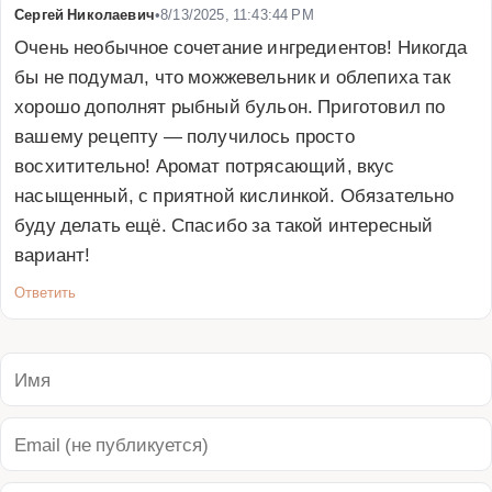
Сергей Николаевич
•
8/13/2025, 11:43:44 PM
Очень необычное сочетание ингредиентов! Никогда 
бы не подумал, что можжевельник и облепиха так 
хорошо дополнят рыбный бульон. Приготовил по 
вашему рецепту — получилось просто 
восхитительно! Аромат потрясающий, вкус 
насыщенный, с приятной кислинкой. Обязательно 
буду делать ещё. Спасибо за такой интересный 
вариант!
Ответить