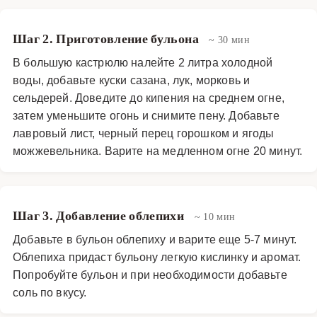
Шаг 2. Приготовление бульона
~ 30 мин
В большую кастрюлю налейте 2 литра холодной
воды, добавьте куски сазана, лук, морковь и
сельдерей. Доведите до кипения на среднем огне,
затем уменьшите огонь и снимите пену. Добавьте
лавровый лист, черный перец горошком и ягоды
можжевельника. Варите на медленном огне 20 минут.
Шаг 3. Добавление облепихи
~ 10 мин
Добавьте в бульон облепиху и варите еще 5-7 минут.
Облепиха придаст бульону легкую кислинку и аромат.
Попробуйте бульон и при необходимости добавьте
соль по вкусу.