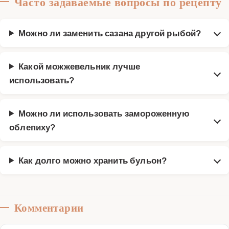
Часто задаваемые вопросы по рецепту
Можно ли заменить сазана другой рыбой?
Какой можжевельник лучше
использовать?
Можно ли использовать замороженную
облепиху?
Как долго можно хранить бульон?
Комментарии