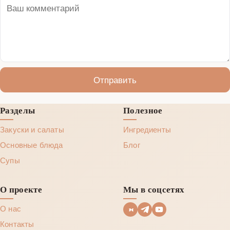
Отправить
Разделы
Полезное
Закуски и салаты
Ингредиенты
Основные блюда
Блог
Супы
О проекте
Мы в соцсетях
О нас
Контакты