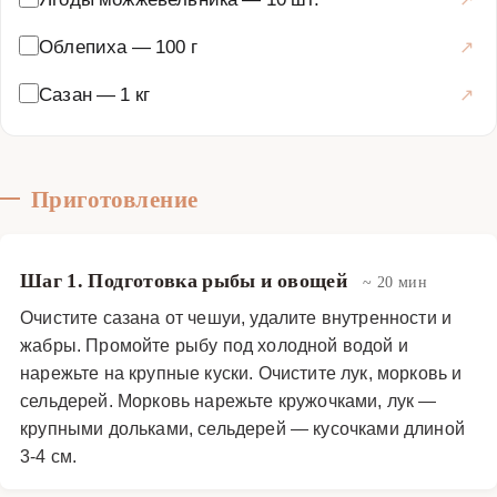
Облепиха
—
100 г
Сазан
—
1 кг
Приготовление
Шаг 1. Подготовка рыбы и овощей
~ 20 мин
Очистите сазана от чешуи, удалите внутренности и
жабры. Промойте рыбу под холодной водой и
нарежьте на крупные куски. Очистите лук, морковь и
сельдерей. Морковь нарежьте кружочками, лук —
крупными дольками, сельдерей — кусочками длиной
3-4 см.