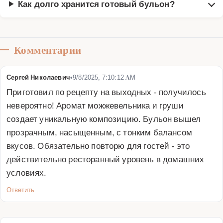
Как долго хранится готовый бульон?
Комментарии
Сергей Николаевич
•
9/8/2025, 7:10:12 AM
Приготовил по рецепту на выходных - получилось 
невероятно! Аромат можжевельника и груши 
создает уникальную композицию. Бульон вышел 
прозрачным, насыщенным, с тонким балансом 
вкусов. Обязательно повторю для гостей - это 
действительно ресторанный уровень в домашних 
условиях.
Ответить