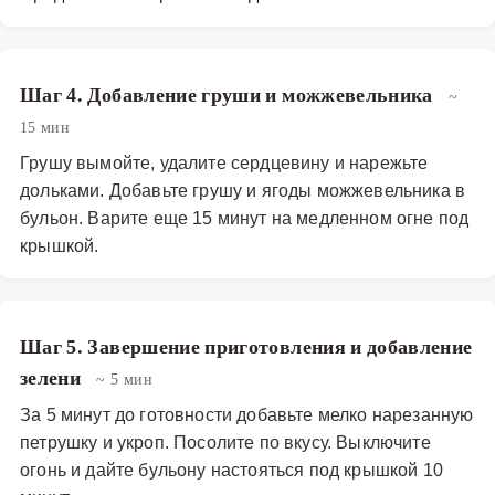
Шаг 4. Добавление груши и можжевельника
~
15 мин
Грушу вымойте, удалите сердцевину и нарежьте
дольками. Добавьте грушу и ягоды можжевельника в
бульон. Варите еще 15 минут на медленном огне под
крышкой.
Шаг 5. Завершение приготовления и добавление
зелени
~ 5 мин
За 5 минут до готовности добавьте мелко нарезанную
петрушку и укроп. Посолите по вкусу. Выключите
огонь и дайте бульону настояться под крышкой 10