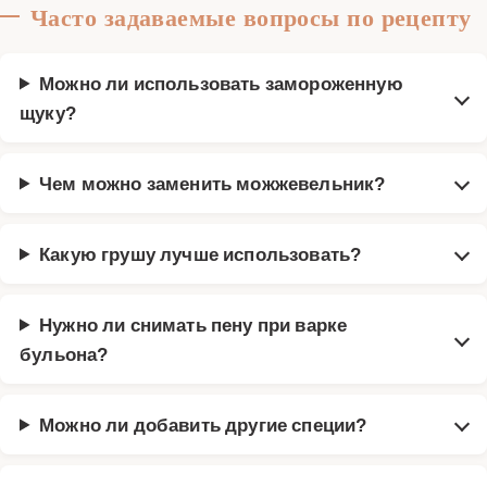
Часто задаваемые вопросы по рецепту
Можно ли использовать замороженную
щуку?
Чем можно заменить можжевельник?
Какую грушу лучше использовать?
Нужно ли снимать пену при варке
бульона?
Можно ли добавить другие специи?