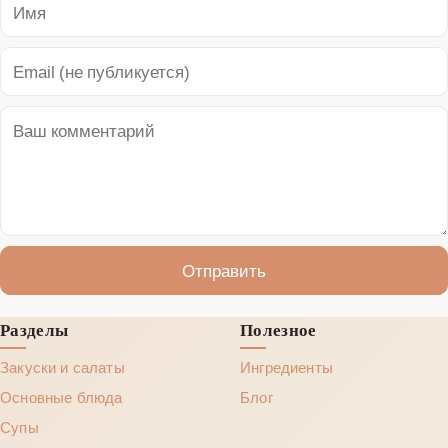
Отправить
Разделы
Полезное
Закуски и салаты
Ингредиенты
Основные блюда
Блог
Супы