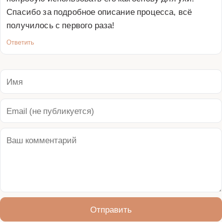
Спасибо за подробное описание процесса, всё 
получилось с первого раза!
Ответить
Отправить