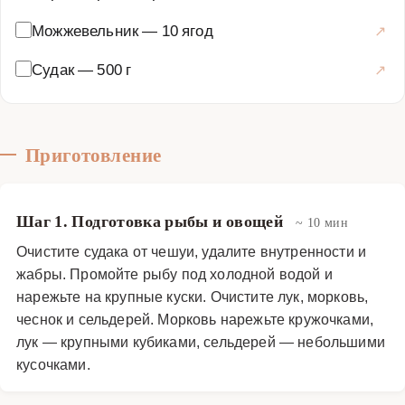
Можжевельник
—
10 ягод
Судак
—
500 г
Приготовление
Шаг 1. Подготовка рыбы и овощей
~ 10 мин
Очистите судака от чешуи, удалите внутренности и
жабры. Промойте рыбу под холодной водой и
нарежьте на крупные куски. Очистите лук, морковь,
чеснок и сельдерей. Морковь нарежьте кружочками,
лук — крупными кубиками, сельдерей — небольшими
кусочками.