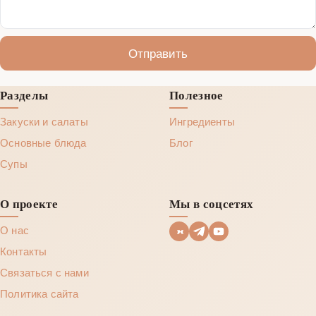
Отправить
Разделы
Полезное
Закуски и салаты
Ингредиенты
Основные блюда
Блог
Супы
О проекте
Мы в соцсетях
О нас
Контакты
Связаться с нами
Политика сайта