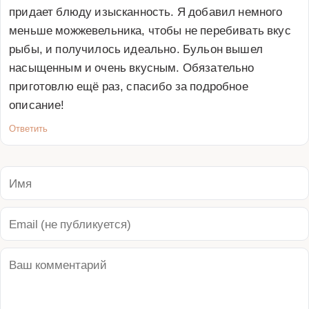
придает блюду изысканность. Я добавил немного 
меньше можжевельника, чтобы не перебивать вкус 
рыбы, и получилось идеально. Бульон вышел 
насыщенным и очень вкусным. Обязательно 
приготовлю ещё раз, спасибо за подробное 
описание!
Ответить