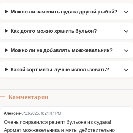
Можно ли заменить судака другой рыбой?
Как долго можно хранить бульон?
Можно ли не добавлять можжевельник?
Какой сорт мяты лучше использовать?
Комментарии
Алексей
•
8/13/2025, 9:24:47 PM
Очень понравился рецепт бульона из судака! 
Аромат можжевельника и мяты действительно 