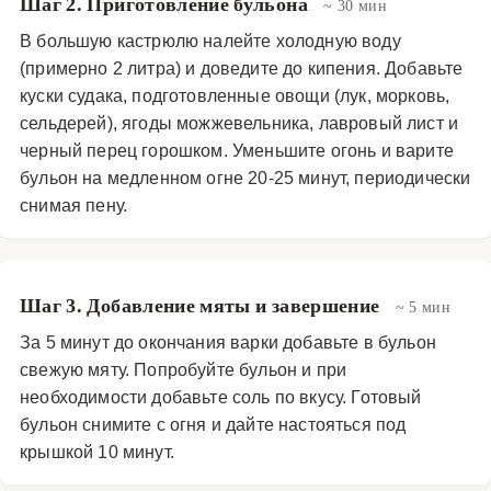
Шаг 2. Приготовление бульона
~ 30 мин
В большую кастрюлю налейте холодную воду
(примерно 2 литра) и доведите до кипения. Добавьте
куски судака, подготовленные овощи (лук, морковь,
сельдерей), ягоды можжевельника, лавровый лист и
черный перец горошком. Уменьшите огонь и варите
бульон на медленном огне 20-25 минут, периодически
снимая пену.
Шаг 3. Добавление мяты и завершение
~ 5 мин
За 5 минут до окончания варки добавьте в бульон
свежую мяту. Попробуйте бульон и при
необходимости добавьте соль по вкусу. Готовый
бульон снимите с огня и дайте настояться под
крышкой 10 минут.