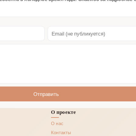
Отправить
О проекте
О нас
Контакты