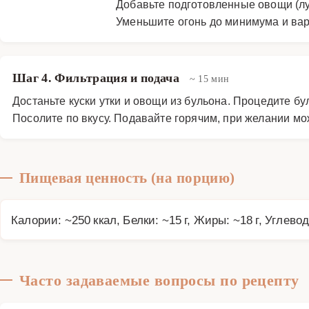
Добавьте подготовленные овощи (лук
Уменьшите огонь до минимума и вари
Шаг 4. Фильтрация и подача
~ 15 мин
Достаньте куски утки и овощи из бульона. Процедите бу
Посолите по вкусу. Подавайте горячим, при желании мо
Пищевая ценность (на порцию)
Калории: ~250 ккал, Белки: ~15 г, Жиры: ~18 г, Углевод
Часто задаваемые вопросы по рецепту