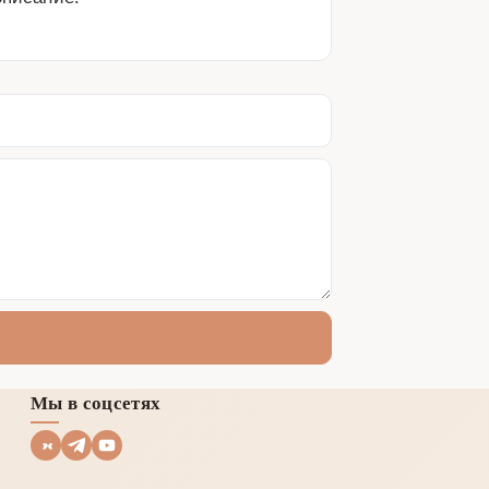
Мы в соцсетях