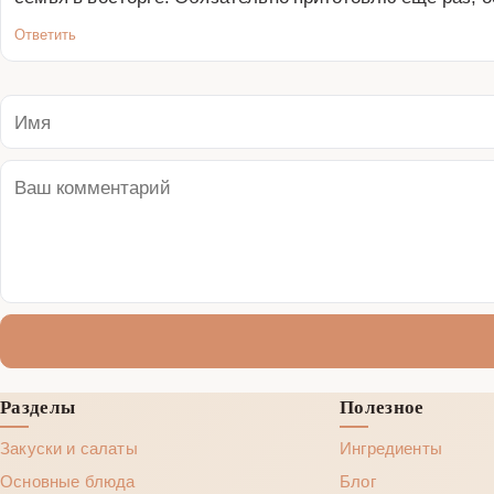
Ответить
Разделы
Полезное
Закуски и салаты
Ингредиенты
Основные блюда
Блог