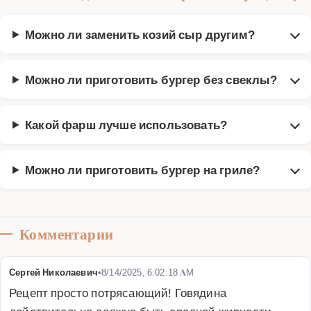
Можно ли заменить козий сыр другим?
Можно ли приготовить бургер без свеклы?
Какой фарш лучше использовать?
Можно ли приготовить бургер на гриле?
Комментарии
Сергей Николаевич
•
8/14/2025, 6:02:18 AM
Рецепт просто потрясающий! Говядина 
действительно должна быть средней жирности, 