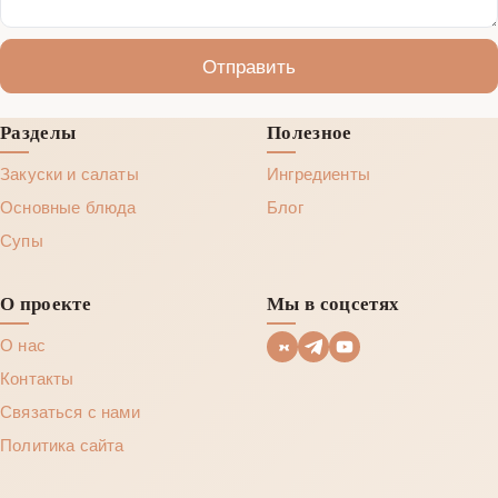
Отправить
Разделы
Полезное
Закуски и салаты
Ингредиенты
Основные блюда
Блог
Супы
О проекте
Мы в соцсетях
О нас
Контакты
Связаться с нами
Политика сайта