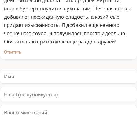
иначе бургер получится суховатым. Печеная свекла 
добавляет неожиданную сладость, а козий сыр 
придает изысканность. Я добавил еще немного 
чесночного соуса, и получилось просто идеально. 
Обязательно приготовлю еще раз для друзей!
Ответить