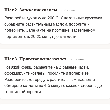
Шаг 2. Запекание свеклы
~ 25 мин
Разогрейте духовку до 200°C. Свекольные кружочки
сбрызните растительным маслом, посолите и
поперчите. Запекайте на противне, застеленном
пергаментом, 20-25 минут до мягкости.
Шаг 3. Приготовление котлет
~ 15 мин
Говяжий фарш разделите на 2 равные части,
сформируйте котлеты, посолите и поперчите.
Разогрейте сковороду с растительным маслом и
обжарьте котлеты по 4-5 минут с каждой стороны до
золотистой корочки.