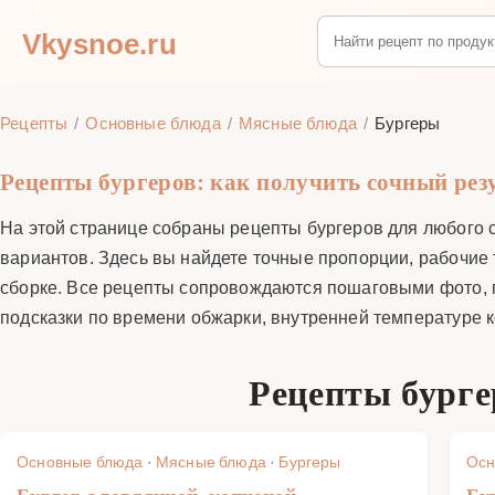
Vkysnoe.ru
Рецепты
Основные блюда
Мясные блюда
Бургеры
Рецепты бургеров: как получить сочный рез
На этой странице собраны рецепты бургеров для любого с
вариантов. Здесь вы найдете точные пропорции, рабочие 
сборке. Все рецепты сопровождаются пошаговыми фото, по
подсказки по времени обжарки, внутренней температуре ко
Рецепты бурге
Основные блюда
·
Мясные блюда
·
Бургеры
Осн