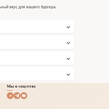
ный вкус для вашего бургера.
Мы в соцсетях