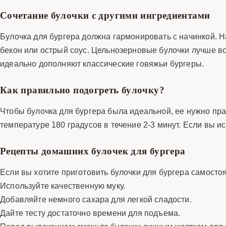
Сочетание булочки с другими ингредиентами
Булочка для бургера должна гармонировать с начинкой. 
бекон или острый соус. Цельнозерновые булочки лучше вс
идеально дополняют классические говяжьи бургеры.
Как правильно подогреть булочку?
Чтобы булочка для бургера была идеальной, ее нужно пра
температуре 180 градусов в течение 2-3 минут. Если вы ис
Рецепты домашних булочек для бургера
Если вы хотите приготовить булочки для бургера самостоя
Используйте качественную муку.
Добавляйте немного сахара для легкой сладости.
Дайте тесту достаточно времени для подъема.