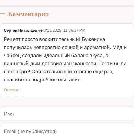
Комментарии
Сергей Николаевич
•
8/13/2025, 11:36:17 PM
Рецепт просто восхитительный! Буженина 
получилась невероятно сочной и ароматной. Мёд и 
чабрец создали идеальный баланс вкуса, а 
вишнёвый дым добавил изысканности. Гости были 
в восторге! Обязательно приготовлю ещё раз, 
спасибо за подробное описание.
Ответить