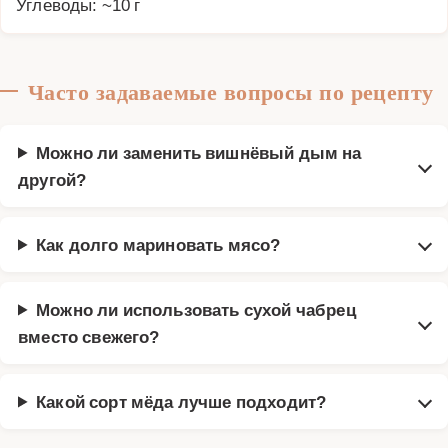
Углеводы: ~10 г
Часто задаваемые вопросы по рецепту
Можно ли заменить вишнёвый дым на
другой?
Как долго мариновать мясо?
Можно ли использовать сухой чабрец
вместо свежего?
Какой сорт мёда лучше подходит?