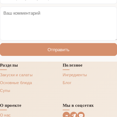
Отправить
Разделы
Полезное
Закуски и салаты
Ингредиенты
Основные блюда
Блог
Супы
О проекте
Мы в соцсетях
О нас