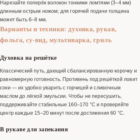
Нарезайте поперёк волокон тонкими ломтями (3–4 мм)
длинным острым ножом; для горячей подачи толщина
может быть 6–8 мм.
Варианты и техники: духовка, рукав,
фольга, су-вид, мультиварка, гриль
Духовка на решётке
Классический путь, дающий сбалансированную корочку и
равномерную готовность. Противень под решёткой ловит
соки — их удобно уварить с горчицей и сливочным
маслом до лёгкой эмульсии. Чтобы не пересушить,
поддерживайте стабильные 160–170 °C и проверяйте
центр каждые 15–20 минут после достижения 60 °C.
В рукаве для запекания