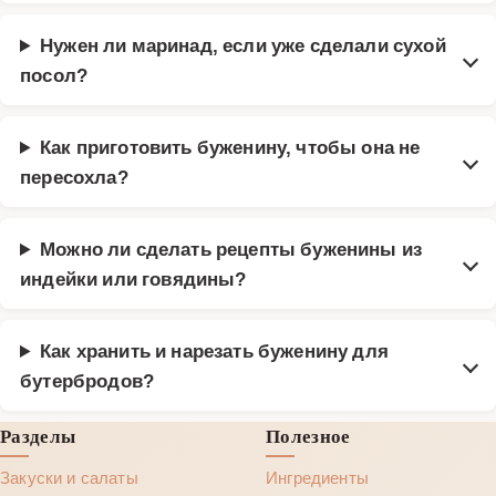
Нужен ли маринад, если уже сделали сухой
посол?
Как приготовить буженину, чтобы она не
пересохла?
Можно ли сделать рецепты буженины из
индейки или говядины?
Как хранить и нарезать буженину для
бутербродов?
Разделы
Полезное
Закуски и салаты
Ингредиенты