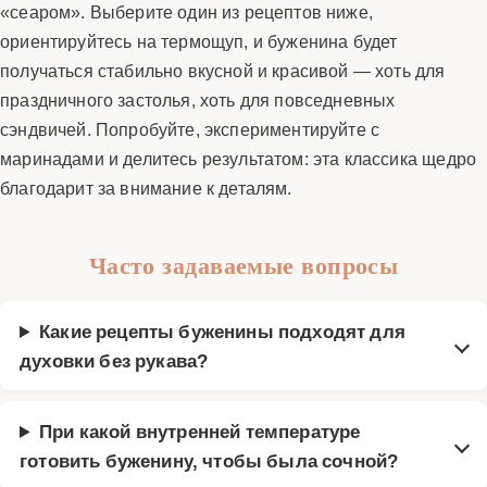
«сеаром». Выберите один из рецептов ниже,
ориентируйтесь на термощуп, и буженина будет
получаться стабильно вкусной и красивой — хоть для
праздничного застолья, хоть для повседневных
сэндвичей. Попробуйте, экспериментируйте с
маринадами и делитесь результатом: эта классика щедро
благодарит за внимание к деталям.
Часто задаваемые вопросы
Какие рецепты буженины подходят для
духовки без рукава?
При какой внутренней температуре
готовить буженину, чтобы была сочной?