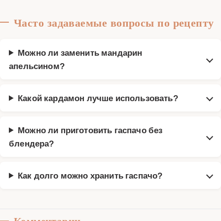
Часто задаваемые вопросы по рецепту
Можно ли заменить мандарин
апельсином?
Какой кардамон лучше использовать?
Можно ли приготовить гаспачо без
блендера?
Как долго можно хранить гаспачо?