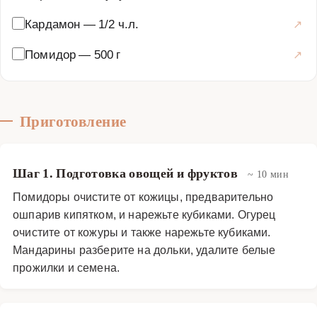
Кардамон
—
1/2 ч.л.
Помидор
—
500 г
Приготовление
Шаг 1. Подготовка овощей и фруктов
~ 10 мин
Помидоры очистите от кожицы, предварительно
ошпарив кипятком, и нарежьте кубиками. Огурец
очистите от кожуры и также нарежьте кубиками.
Мандарины разберите на дольки, удалите белые
прожилки и семена.