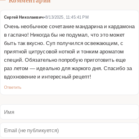
Комментарии
Сергей Николаевич
•
8/13/2025, 11:45:41 PM
Очень необычное сочетание мандарина и кардамона 
в гаспачо! Никогда бы не подумал, что это может 
быть так вкусно. Суп получился освежающим, с 
приятной цитрусовой ноткой и тонким ароматом 
специй. Обязательно попробую приготовить еще 
раз летом — идеально для жаркого дня. Спасибо за 
вдохновение и интересный рецепт!
Ответить