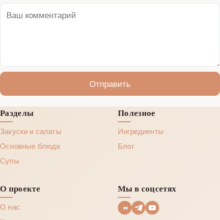
Отправить
Разделы
Полезное
Закуски и салаты
Ингредиенты
Основные блюда
Блог
Супы
О проекте
Мы в соцсетях
О нас