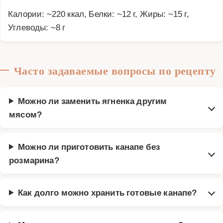
Калории: ~220 ккал, Белки: ~12 г, Жиры: ~15 г,
Углеводы: ~8 г
Часто задаваемые вопросы по рецепту
Можно ли заменить ягненка другим
мясом?
Можно ли приготовить канапе без
розмарина?
Как долго можно хранить готовые канапе?