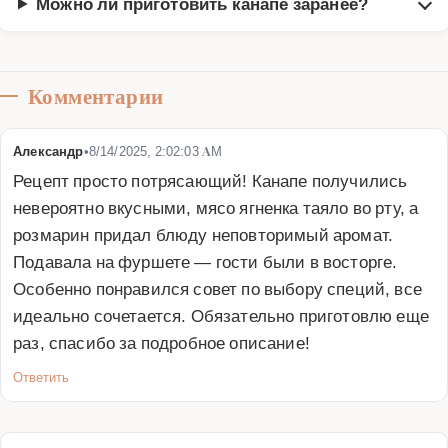
Можно ли приготовить канапе заранее?
Комментарии
Александр
•
8/14/2025, 2:02:03 AM
Рецепт просто потрясающий! Канапе получились 
невероятно вкусными, мясо ягненка таяло во рту, а 
розмарин придал блюду неповторимый аромат. 
Подавала на фуршете — гости были в восторге. 
Особенно понравился совет по выбору специй, все 
идеально сочетается. Обязательно приготовлю еще 
раз, спасибо за подробное описание!
Ответить