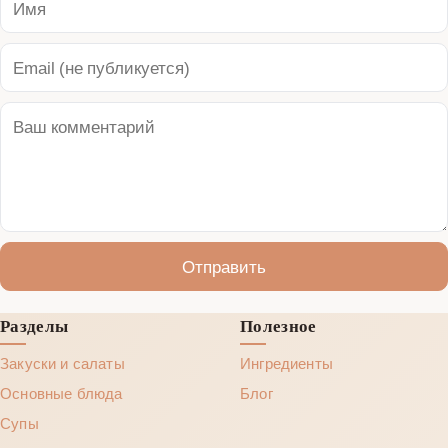
Отправить
Разделы
Полезное
Закуски и салаты
Ингредиенты
Основные блюда
Блог
Супы