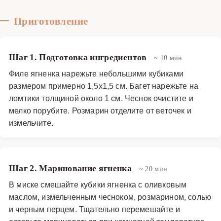
Приготовление
Шаг 1. Подготовка ингредиентов
~ 10 мин
Филе ягненка нарежьте небольшими кубиками
размером примерно 1,5x1,5 см. Багет нарежьте на
ломтики толщиной около 1 см. Чеснок очистите и
мелко порубите. Розмарин отделите от веточек и
измельчите.
Шаг 2. Маринование ягненка
~ 20 мин
В миске смешайте кубики ягненка с оливковым
маслом, измельченным чесноком, розмарином, солью
и черным перцем. Тщательно перемешайте и