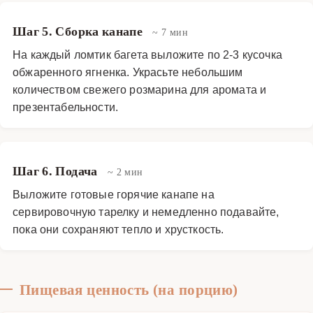
Шаг 5. Сборка канапе
~ 7 мин
На каждый ломтик багета выложите по 2-3 кусочка
обжаренного ягненка. Украсьте небольшим
количеством свежего розмарина для аромата и
презентабельности.
Шаг 6. Подача
~ 2 мин
Выложите готовые горячие канапе на
сервировочную тарелку и немедленно подавайте,
пока они сохраняют тепло и хрусткость.
Пищевая ценность (на порцию)