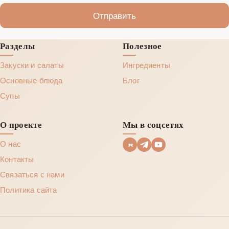
Отправить
Разделы
Полезное
Закуски и салаты
Ингредиенты
Основные блюда
Блог
Супы
О проекте
Мы в соцсетях
О нас
Контакты
Связаться с нами
Политика сайта