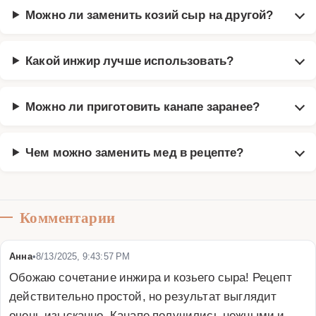
Можно ли заменить козий сыр на другой?
Какой инжир лучше использовать?
Можно ли приготовить канапе заранее?
Чем можно заменить мед в рецепте?
Комментарии
Анна
•
8/13/2025, 9:43:57 PM
Обожаю сочетание инжира и козьего сыра! Рецепт 
действительно простой, но результат выглядит 
очень изысканно. Канапе получились нежными и 