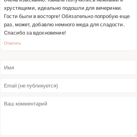
хрустящими, идеально подошли для вечеринки. 
Гости были в восторге! Обязательно попробую еще 
раз, может, добавлю немного меда для сладости. 
Спасибо за вдохновение!
Ответить