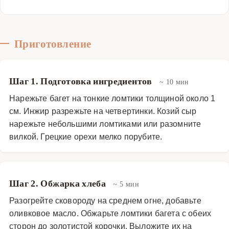
Приготовление
Шаг 1. Подготовка ингредиентов
~ 10 мин
Нарежьте багет на тонкие ломтики толщиной около 1
см. Инжир разрежьте на четвертинки. Козий сыр
нарежьте небольшими ломтиками или разомните
вилкой. Грецкие орехи мелко порубите.
Шаг 2. Обжарка хлеба
~ 5 мин
Разогрейте сковороду на среднем огне, добавьте
оливковое масло. Обжарьте ломтики багета с обеих
сторон до золотистой корочки. Выложите их на