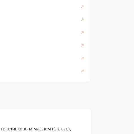
 оливковым маслом (1 ст. л.),