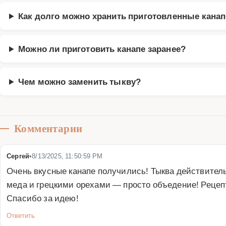
Как долго можно хранить приготовленные кана
Можно ли приготовить канапе заранее?
Чем можно заменить тыкву?
Комментарии
Сергей
•
8/13/2025, 11:50:59 PM
Очень вкусные канапе получились! Тыква действитель
меда и грецкими орехами — просто объедение! Рецепт
Спасибо за идею!
Ответить