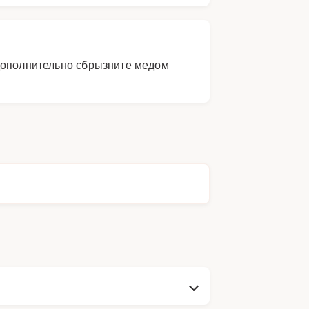
 дополнительно сбрызните медом