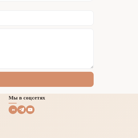
Мы в соцсетях