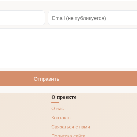
Отправить
О проекте
О нас
Контакты
Связаться с нами
Политика сайта