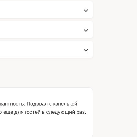
антность. Подавал с капелькой 
 еще для гостей в следующий раз. 