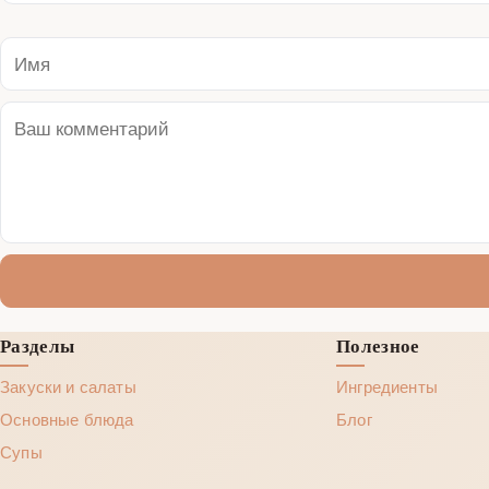
Разделы
Полезное
Закуски и салаты
Ингредиенты
Основные блюда
Блог
Супы