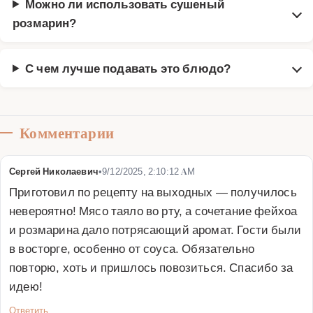
Можно ли использовать сушеный
розмарин?
С чем лучше подавать это блюдо?
Комментарии
Сергей Николаевич
•
9/12/2025, 2:10:12 AM
Приготовил по рецепту на выходных — получилось 
невероятно! Мясо таяло во рту, а сочетание фейхоа 
и розмарина дало потрясающий аромат. Гости были 
в восторге, особенно от соуса. Обязательно 
повторю, хоть и пришлось повозиться. Спасибо за 
идею!
Ответить