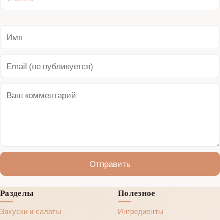
Отправить
Разделы
Полезное
Закуски и салаты
Ингредиенты