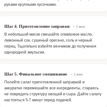
руками крупными кусочками.
Шаг 4. Приготовление заправки
~ 3 мин
В небольшой миске смешайте оливковое масло,
лимонный сок, сушеный орегано, соль и черный
перец. Тщательно взбейте венчиком до получения
однородной эмульсии.
Шаг 5. Финальное смешивание
~ 2 мин
Полейте салат приготовленной заправкой и
аккуратно перемешайте все ингредиенты, стараясь
не повредить структуру овощей и сыра. Дайте салату
настояться 5-7 минут перед подачей.