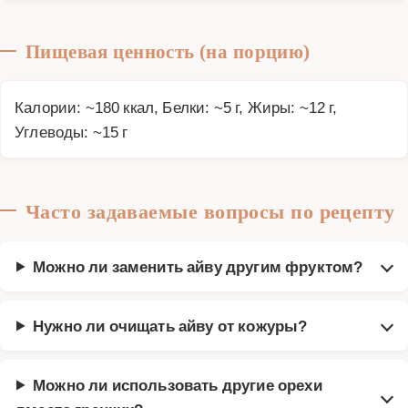
Пищевая ценность (на порцию)
Калории: ~180 ккал, Белки: ~5 г, Жиры: ~12 г,
Углеводы: ~15 г
Часто задаваемые вопросы по рецепту
Можно ли заменить айву другим фруктом?
Нужно ли очищать айву от кожуры?
Можно ли использовать другие орехи