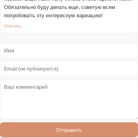
Обязательно буду делать еще, советую всем 
попробовать эту интересную вариацию!
Ответить
Отправить