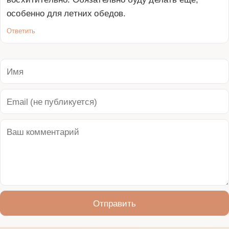
особенно для летних обедов.
Ответить
Отправить