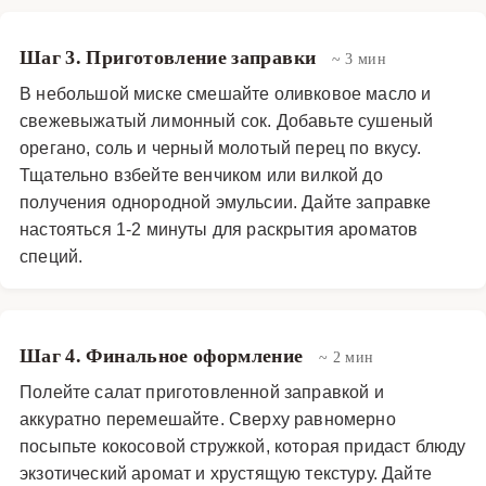
Шаг 3. Приготовление заправки
~ 3 мин
В небольшой миске смешайте оливковое масло и
свежевыжатый лимонный сок. Добавьте сушеный
орегано, соль и черный молотый перец по вкусу.
Тщательно взбейте венчиком или вилкой до
получения однородной эмульсии. Дайте заправке
настояться 1-2 минуты для раскрытия ароматов
специй.
Шаг 4. Финальное оформление
~ 2 мин
Полейте салат приготовленной заправкой и
аккуратно перемешайте. Сверху равномерно
посыпьте кокосовой стружкой, которая придаст блюду
экзотический аромат и хрустящую текстуру. Дайте