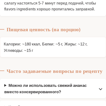
салату настояться 5-7 минут перед подачей, чтобы
flavors ingredients хорошо пропитались заправкой.
Пищевая ценность (на порцию)
Калории: ~180 ккал, Белки: ~5 г, Жиры: ~12 г,
Углеводы: ~15 г
Часто задаваемые вопросы по рецепту
Можно ли использовать свежий ананас
вместо консервированного?