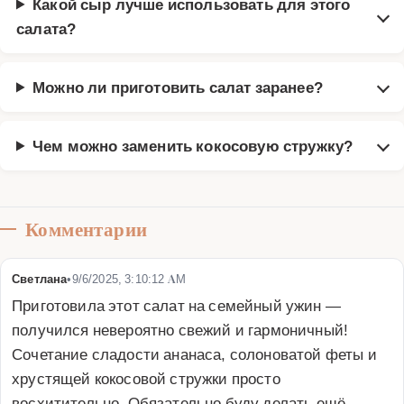
Какой сыр лучше использовать для этого
салата?
Можно ли приготовить салат заранее?
Чем можно заменить кокосовую стружку?
Комментарии
Светлана
•
9/6/2025, 3:10:12 AM
Приготовила этот салат на семейный ужин — 
получился невероятно свежий и гармоничный! 
Сочетание сладости ананаса, солоноватой феты и 
хрустящей кокосовой стружки просто 
восхитительно. Обязательно буду делать ещё, 